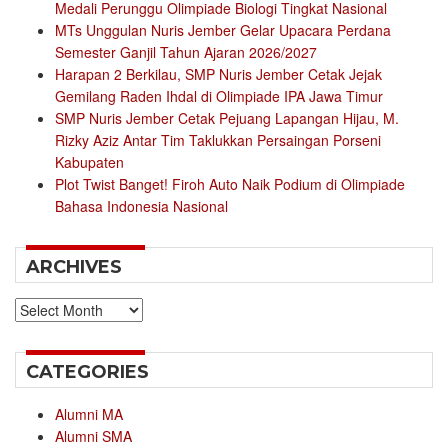
Medali Perunggu Olimpiade Biologi Tingkat Nasional
MTs Unggulan Nuris Jember Gelar Upacara Perdana
Semester Ganjil Tahun Ajaran 2026/2027
Harapan 2 Berkilau, SMP Nuris Jember Cetak Jejak
Gemilang Raden Ihdal di Olimpiade IPA Jawa Timur
SMP Nuris Jember Cetak Pejuang Lapangan Hijau, M.
Rizky Aziz Antar Tim Taklukkan Persaingan Porseni
Kabupaten
Plot Twist Banget! Firoh Auto Naik Podium di Olimpiade
Bahasa Indonesia Nasional
ARCHIVES
Archives
CATEGORIES
Alumni MA
Alumni SMA