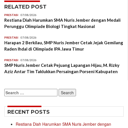
RELATED POST
PRESTASI
07/08/2026
Restiana Diah Harumkan SMA Nuris Jember dengan Medali
Perunggu Olimpiade Biologi Tingkat Nasional
PRESTASI
07/08/2026
Harapan 2 Berkilau, SMP Nuris Jember Cetak Jejak Gemilang
Raden Ihdal di Olimpiade IPA Jawa Timur
PRESTASI
07/08/2026
SMP Nuris Jember Cetak Pejuang Lapangan Hijau, M. Rizky
Aziz Antar Tim Taklukkan Persaingan Porseni Kabupaten
Search
for:
RECENT POSTS
Restiana Diah Harumkan SMA Nuris Jember dengan