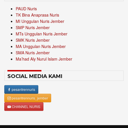
PAUD Nuris
TK Bina Anaprasa Nuris
MI Unggulan Nuris Jember
SMP Nuris Jember
MTs Unggulan Nuris Jember
SMK Nuris Jember
MA Unggulan Nuris Jember
SMA Nuris Jember
Ma’had Aly Nurul Islam Jember
SOCIAL MEDIA KAMI
pesantrennuris
pesantrennuris_jember
CHANNEL NURIS