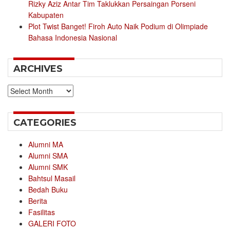
Rizky Aziz Antar Tim Taklukkan Persaingan Porseni
Kabupaten
Plot Twist Banget! Firoh Auto Naik Podium di Olimpiade
Bahasa Indonesia Nasional
ARCHIVES
Archives
CATEGORIES
Alumni MA
Alumni SMA
Alumni SMK
Bahtsul Masail
Bedah Buku
Berita
Fasilitas
GALERI FOTO