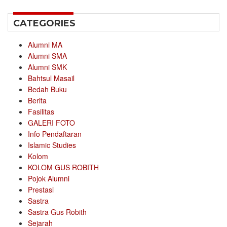
CATEGORIES
Alumni MA
Alumni SMA
Alumni SMK
Bahtsul Masail
Bedah Buku
Berita
Fasilitas
GALERI FOTO
Info Pendaftaran
Islamic Studies
Kolom
KOLOM GUS ROBITH
Pojok Alumni
Prestasi
Sastra
Sastra Gus Robith
Sejarah