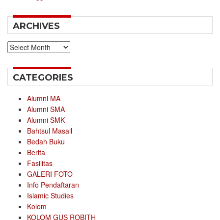
ARCHIVES
Archives
CATEGORIES
Alumni MA
Alumni SMA
Alumni SMK
Bahtsul Masail
Bedah Buku
Berita
Fasilitas
GALERI FOTO
Info Pendaftaran
Islamic Studies
Kolom
KOLOM GUS ROBITH