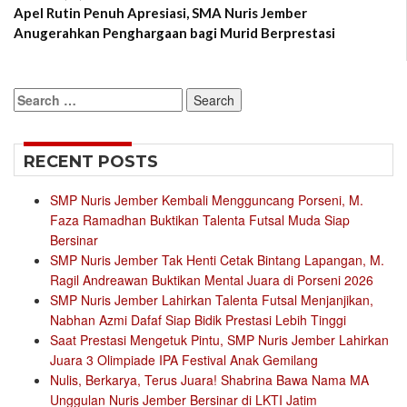
Apel Rutin Penuh Apresiasi, SMA Nuris Jember
Anugerahkan Penghargaan bagi Murid Berprestasi
Search
for:
RECENT POSTS
SMP Nuris Jember Kembali Mengguncang Porseni, M.
Faza Ramadhan Buktikan Talenta Futsal Muda Siap
Bersinar
SMP Nuris Jember Tak Henti Cetak Bintang Lapangan, M.
Ragil Andreawan Buktikan Mental Juara di Porseni 2026
SMP Nuris Jember Lahirkan Talenta Futsal Menjanjikan,
Nabhan Azmi Dafaf Siap Bidik Prestasi Lebih Tinggi
Saat Prestasi Mengetuk Pintu, SMP Nuris Jember Lahirkan
Juara 3 Olimpiade IPA Festival Anak Gemilang
Nulis, Berkarya, Terus Juara! Shabrina Bawa Nama MA
Unggulan Nuris Jember Bersinar di LKTI Jatim