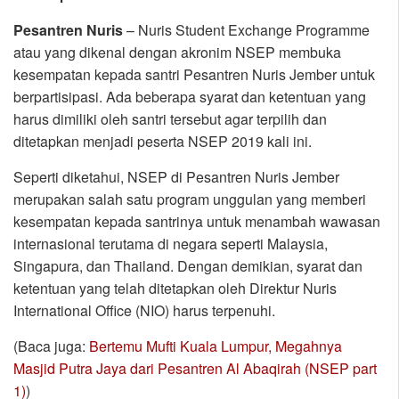
Pesantren Nuris
– Nuris Student Exchange Programme
atau yang dikenal dengan akronim NSEP membuka
kesempatan kepada santri Pesantren Nuris Jember untuk
berpartisipasi. Ada beberapa syarat dan ketentuan yang
harus dimiliki oleh santri tersebut agar terpilih dan
ditetapkan menjadi peserta NSEP 2019 kali ini.
Seperti diketahui, NSEP di Pesantren Nuris Jember
merupakan salah satu program unggulan yang memberi
kesempatan kepada santrinya untuk menambah wawasan
internasional terutama di negara seperti Malaysia,
Singapura, dan Thailand. Dengan demikian, syarat dan
ketentuan yang telah ditetapkan oleh Direktur Nuris
International Office (NIO) harus terpenuhi.
(Baca juga:
Bertemu Mufti Kuala Lumpur, Megahnya
Masjid Putra Jaya dari Pesantren Al Abaqirah (NSEP part
1)
)