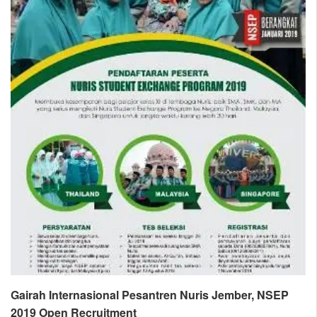
Gairah Internasional Pesantren Nuris Jember, NSEP
2019 Open Recruitment