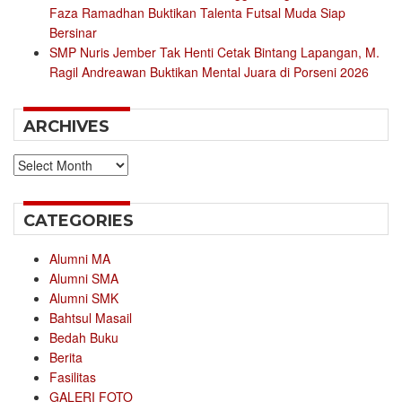
Faza Ramadhan Buktikan Talenta Futsal Muda Siap
Bersinar
SMP Nuris Jember Tak Henti Cetak Bintang Lapangan, M.
Ragil Andreawan Buktikan Mental Juara di Porseni 2026
ARCHIVES
Archives
CATEGORIES
Alumni MA
Alumni SMA
Alumni SMK
Bahtsul Masail
Bedah Buku
Berita
Fasilitas
GALERI FOTO