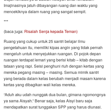
Imajinasinya jatuh dibayangan ruang dan waktu yang
mencekiknya dalam ruang yang sangat sempit.
***
(baca juga:
Risalah Senja kepada Teman)
Ruang yang cukup untuk 25 santri belajar ilmu
pengetahuan itu, memiliki kipas angin yang tidak pernah
mengeluh untuk menyejukkan ruangan. Di pojok depan
ruangan terdapat lemari yang berisi kitab – kitab dengan
tataan yang rapi. Seisi penghuni riuh dengan kertas yang
mereka pegang masing – masing. Semua mimik santri
yang berada dalam kelas berubah menjadi masam karena
kertas yang dibagikan wali kelas mereka.
“Aduh aku udah nunggak dua bulan, gimana ngomongnya
ya sama Aisyah.” Benar saja, kelas Aisyi baru saja
mendapatkan surat tunggakan SPP yang harus diunasi.