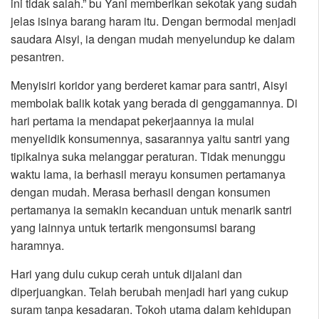
ini tidak salah.” bu Yani memberikan sekotak yang sudah
jelas isinya barang haram itu. Dengan bermodal menjadi
saudara Aisyi, ia dengan mudah menyelundup ke dalam
pesantren.
Menyisiri koridor yang berderet kamar para santri, Aisyi
membolak balik kotak yang berada di genggamannya. Di
hari pertama ia mendapat pekerjaannya ia mulai
menyelidik konsumennya, sasarannya yaitu santri yang
tipikalnya suka melanggar peraturan. Tidak menunggu
waktu lama, ia berhasil merayu konsumen pertamanya
dengan mudah. Merasa berhasil dengan konsumen
pertamanya ia semakin kecanduan untuk menarik santri
yang lainnya untuk tertarik mengonsumsi barang
haramnya.
Hari yang dulu cukup cerah untuk dijalani dan
diperjuangkan. Telah berubah menjadi hari yang cukup
suram tanpa kesadaran. Tokoh utama dalam kehidupan