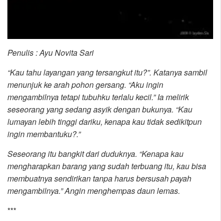
Penulis : Ayu Novita Sari
“Kau tahu layangan yang tersangkut itu?”. Katanya sambil
menunjuk ke arah pohon gersang. “Aku ingin
mengambilnya tetapi tubuhku terlalu kecil.” Ia melirik
seseorang yang sedang asyik dengan bukunya. “Kau
lumayan lebih tinggi dariku, kenapa kau tidak sedikitpun
ingin membantuku?.”
Seseorang itu bangkit dari duduknya. “Kenapa kau
mengharapkan barang yang sudah terbuang itu, kau bisa
membuatnya sendirikan tanpa harus bersusah payah
mengambilnya.” Angin menghempas daun lemas.
***