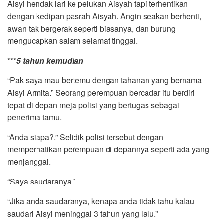
Aisyi hendak lari ke pelukan Aisyah tapi terhentikan
dengan kedipan pasrah Aisyah. Angin seakan berhenti,
awan tak bergerak seperti biasanya, dan burung
mengucapkan salam selamat tinggal.
***
5 tahun kemudian
“Pak saya mau bertemu dengan tahanan yang bernama
Aisyi Armita.” Seorang perempuan bercadar itu berdiri
tepat di depan meja polisi yang bertugas sebagai
penerima tamu.
“Anda siapa?.” Selidik polisi tersebut dengan
memperhatikan perempuan di depannya seperti ada yang
menjanggal.
“Saya saudaranya.”
“Jika anda saudaranya, kenapa anda tidak tahu kalau
saudari Aisyi meninggal 3 tahun yang lalu.”