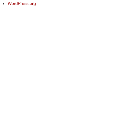
WordPress.org