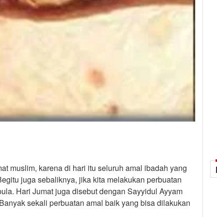
at muslim, karena di hari itu seluruh amal ibadah yang
gitu juga sebaliknya, jika kita melakukan perbuatan
ula. Hari Jumat juga disebut dengan Sayyidul Ayyam
 Banyak sekali perbuatan amal baik yang bisa dilakukan