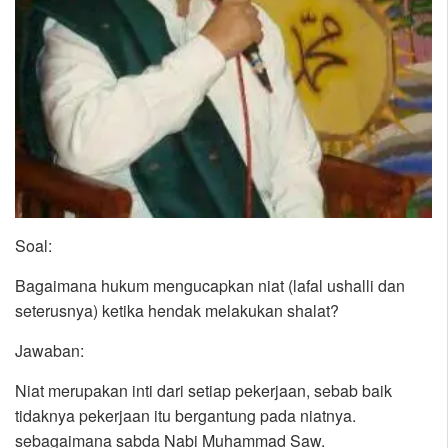
Soal:
Bagaimana hukum mengucapkan niat (lafal ushalli dan
seterusnya) ketika hendak melakukan shalat?
Jawaban:
Niat merupakan inti dari setiap pekerjaan, sebab baik
tidaknya pekerjaan itu bergantung pada niatnya.
sebagaimana sabda Nabi Muhammad Saw.