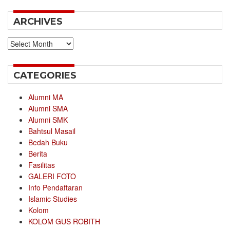
ARCHIVES
Archives
CATEGORIES
Alumni MA
Alumni SMA
Alumni SMK
Bahtsul Masail
Bedah Buku
Berita
Fasilitas
GALERI FOTO
Info Pendaftaran
Islamic Studies
Kolom
KOLOM GUS ROBITH