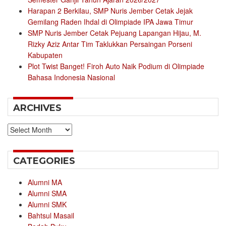
Harapan 2 Berkilau, SMP Nuris Jember Cetak Jejak
Gemilang Raden Ihdal di Olimpiade IPA Jawa Timur
SMP Nuris Jember Cetak Pejuang Lapangan Hijau, M.
Rizky Aziz Antar Tim Taklukkan Persaingan Porseni
Kabupaten
Plot Twist Banget! Firoh Auto Naik Podium di Olimpiade
Bahasa Indonesia Nasional
ARCHIVES
Archives
CATEGORIES
Alumni MA
Alumni SMA
Alumni SMK
Bahtsul Masail