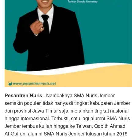
Pesantren Nuris
– Nampaknya SMA Nuris Jember
semakin populer, tidak hanya di tingkat kabupaten Jember
dan provinsi Jawa Timur saja, melainkan tingkat nasional
hingga internasional. Terbukti, satu lagi alumni SMA Nuris
Jember tembus kuliah hingga ke Taiwan. Qobith Ahmad
Al-Gufron, alumni SMA Nuris Jember lulusan tahun 2018