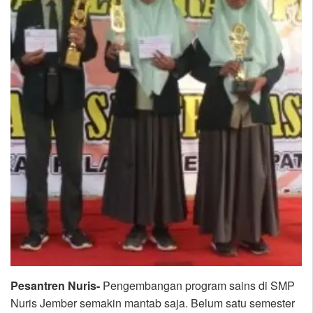
Pesantren Nuris-
Pengembangan program sains di SMP
Nuris Jember semakin mantab saja. Belum satu semester