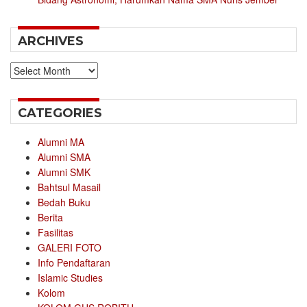
ARCHIVES
Archives
CATEGORIES
Alumni MA
Alumni SMA
Alumni SMK
Bahtsul Masail
Bedah Buku
Berita
Fasilitas
GALERI FOTO
Info Pendaftaran
Islamic Studies
Kolom