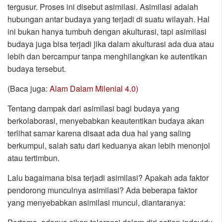
tergusur. Proses ini disebut asimilasi. Asimilasi adalah
hubungan antar budaya yang terjadi di suatu wilayah. Hal
ini bukan hanya tumbuh dengan akulturasi, tapi asimilasi
budaya juga bisa terjadi jika dalam akulturasi ada dua atau
lebih dan bercampur tanpa menghilangkan ke autentikan
budaya tersebut.
(Baca juga:
Alam Dalam Milenial 4.0)
Tentang dampak dari asimilasi bagi budaya yang
berkolaborasi, menyebabkan keautentikan budaya akan
terlihat samar karena disaat ada dua hal yang saling
berkumpul, salah satu dari keduanya akan lebih menonjol
atau tertimbun.
Lalu bagaimana bisa terjadi asimilasi? Apakah ada faktor
pendorong munculnya asimilasi? Ada beberapa faktor
yang menyebabkan asimilasi muncul, diantaranya: