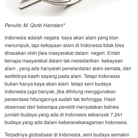
Penulis: M. Qorib Hamdani*
Indonesia adalah negara kaya akan alam yang kian
menumpuk, tapi kekayaan alam di Indonesia tidak bisa
dirasakan oleh jiwa masyarakat dalam negeri. Entah
kenapa masyarakat dalam tak melestarikan kekayaan
alam , yang ada hanyalah penelantaran alam semata, dan
sedikitnya kasih sayang pada alam. Tetapi Indonesia
bukan hanya kaya akan alam tetapi seni budaya
Indonesia juga banyak, jika dihitung menggunakan
persentase hitungannya sudah tak terhingga. Hasil
observasi dari beberapa peneliti menyatakan bahwa
jumlah budaya yang ada di Indonesia sebanyak 7.241
budaya yang ada dalam keberanekaragaman Indonesia.
Terjadinya globalisasi di Indonesia, seni budaya semakin