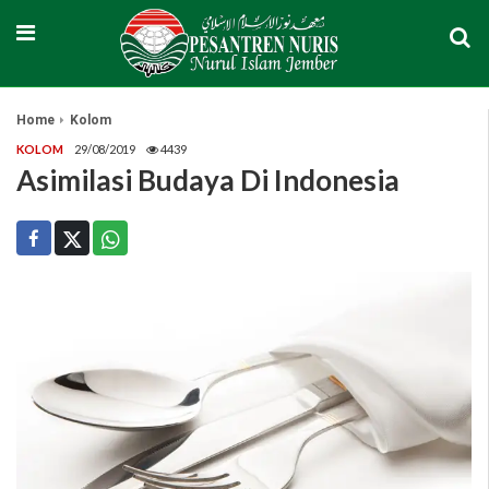
Home
Kolom
KOLOM
29/08/2019
4439
Asimilasi Budaya Di Indonesia