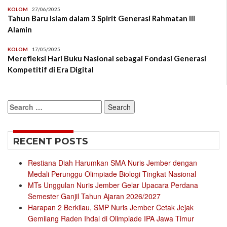
KOLOM
27/06/2025
Tahun Baru Islam dalam 3 Spirit Generasi Rahmatan lil
Alamin
KOLOM
17/05/2025
Merefleksi Hari Buku Nasional sebagai Fondasi Generasi
Kompetitif di Era Digital
Search
for:
RECENT POSTS
Restiana Diah Harumkan SMA Nuris Jember dengan
Medali Perunggu Olimpiade Biologi Tingkat Nasional
MTs Unggulan Nuris Jember Gelar Upacara Perdana
Semester Ganjil Tahun Ajaran 2026/2027
Harapan 2 Berkilau, SMP Nuris Jember Cetak Jejak
Gemilang Raden Ihdal di Olimpiade IPA Jawa Timur