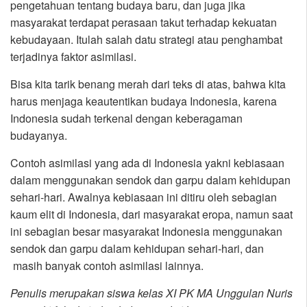
pengetahuan tentang budaya baru, dan juga jika
masyarakat terdapat perasaan takut terhadap kekuatan
kebudayaan. Itulah salah datu strategi atau penghambat
terjadinya faktor asimilasi.
Bisa kita tarik benang merah dari teks di atas, bahwa kita
harus menjaga keautentikan budaya Indonesia, karena
Indonesia sudah terkenal dengan keberagaman
budayanya.
Contoh asimilasi yang ada di Indonesia yakni kebiasaan
dalam menggunakan sendok dan garpu dalam kehidupan
sehari-hari. Awalnya kebiasaan ini ditiru oleh sebagian
kaum elit di Indonesia, dari masyarakat eropa, namun saat
ini sebagian besar masyarakat Indonesia menggunakan
sendok dan garpu dalam kehidupan sehari-hari, dan
masih banyak contoh asimilasi lainnya.
Penulis merupakan siswa kelas XI PK MA Unggulan Nuris