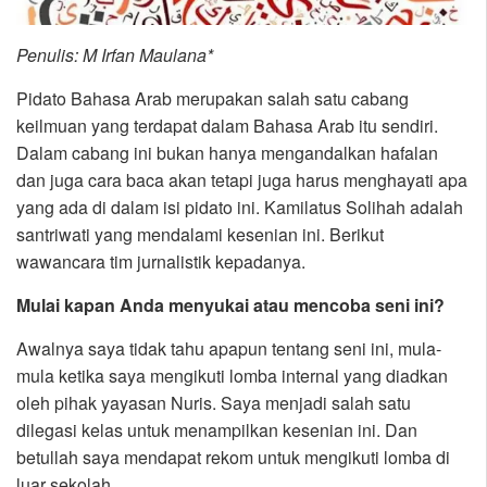
Penulis: M Irfan Maulana*
Pidato Bahasa Arab merupakan salah satu cabang
keilmuan yang terdapat dalam Bahasa Arab itu sendiri.
Dalam cabang ini bukan hanya mengandalkan hafalan
dan juga cara baca akan tetapi juga harus menghayati apa
yang ada di dalam isi pidato ini. Kamilatus Solihah adalah
santriwati yang mendalami kesenian ini. Berikut
wawancara tim jurnalistik kepadanya.
Mulai kapan Anda menyukai atau mencoba seni ini?
Awalnya saya tidak tahu apapun tentang seni ini, mula-
mula ketika saya mengikuti lomba internal yang diadkan
oleh pihak yayasan Nuris. Saya menjadi salah satu
dilegasi kelas untuk menampilkan kesenian ini. Dan
betullah saya mendapat rekom untuk mengikuti lomba di
luar sekolah.