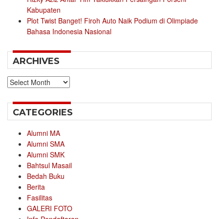
Kabupaten
Plot Twist Banget! Firoh Auto Naik Podium di Olimpiade
Bahasa Indonesia Nasional
ARCHIVES
Archives
CATEGORIES
Alumni MA
Alumni SMA
Alumni SMK
Bahtsul Masail
Bedah Buku
Berita
Fasilitas
GALERI FOTO
Info Pendaftaran