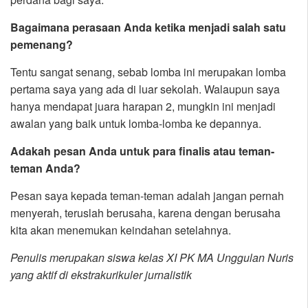
Bagaimana perasaan Anda ketika menjadi salah satu
pemenang?
Tentu sangat senang, sebab lomba ini merupakan lomba
pertama saya yang ada di luar sekolah. Walaupun saya
hanya mendapat juara harapan 2, mungkin ini menjadi
awalan yang baik untuk lomba-lomba ke depannya.
Adakah pesan Anda untuk para finalis atau teman-
teman Anda?
Pesan saya kepada teman-teman adalah jangan pernah
menyerah, teruslah berusaha, karena dengan berusaha
kita akan menemukan keindahan setelahnya.
Penulis merupakan siswa kelas XI PK MA Unggulan Nuris
yang aktif di ekstrakurikuler jurnalistik