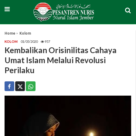
Home
Kolom
KOLOM
01/05/2020
957
Kembalikan Orisinilitas Cahaya
Umat Islam Melalui Revolusi
Perilaku