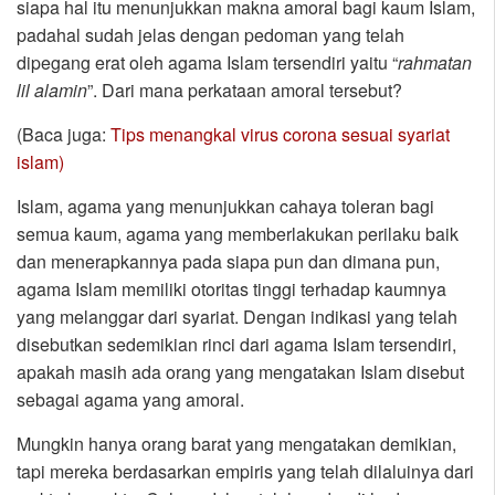
siapa hal itu menunjukkan makna amoral bagi kaum Islam,
padahal sudah jelas dengan pedoman yang telah
dipegang erat oleh agama Islam tersendiri yaitu “
rahmatan
lil alamin
”. Dari mana perkataan amoral tersebut?
(Baca juga:
Tips menangkal virus corona sesuai syariat
islam)
Islam, agama yang menunjukkan cahaya toleran bagi
semua kaum, agama yang memberlakukan perilaku baik
dan menerapkannya pada siapa pun dan dimana pun,
agama Islam memiliki otoritas tinggi terhadap kaumnya
yang melanggar dari syariat. Dengan indikasi yang telah
disebutkan sedemikian rinci dari agama Islam tersendiri,
apakah masih ada orang yang mengatakan Islam disebut
sebagai agama yang amoral.
Mungkin hanya orang barat yang mengatakan demikian,
tapi mereka berdasarkan empiris yang telah dilaluinya dari