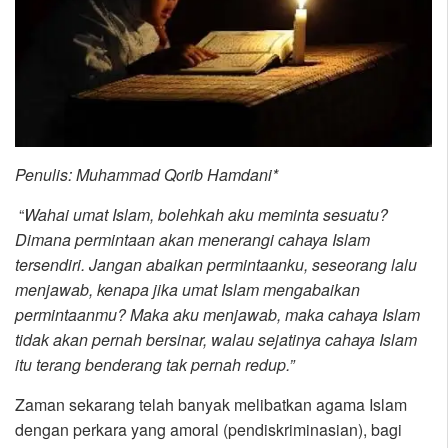
Penulis: Muhammad Qorib Hamdani*
“
Wahai umat Islam, bolehkah aku meminta sesuatu?
Dimana permintaan akan menerangi cahaya Islam
tersendiri. Jangan abaikan permintaanku, seseorang lalu
menjawab, kenapa jika umat Islam mengabaikan
permintaanmu? Maka aku menjawab, maka cahaya Islam
tidak akan pernah bersinar, walau sejatinya cahaya Islam
itu terang benderang tak pernah redup.”
Zaman sekarang telah banyak melibatkan agama Islam
dengan perkara yang amoral (pendiskriminasian), bagi