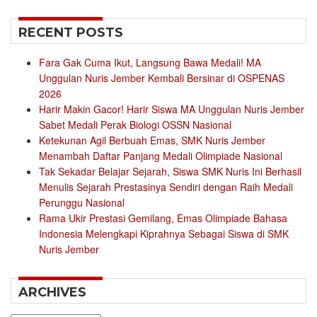
RECENT POSTS
Fara Gak Cuma Ikut, Langsung Bawa Medali! MA
Unggulan Nuris Jember Kembali Bersinar di OSPENAS
2026
Harir Makin Gacor! Harir Siswa MA Unggulan Nuris Jember
Sabet Medali Perak Biologi OSSN Nasional
Ketekunan Agil Berbuah Emas, SMK Nuris Jember
Menambah Daftar Panjang Medali Olimpiade Nasional
Tak Sekadar Belajar Sejarah, Siswa SMK Nuris Ini Berhasil
Menulis Sejarah Prestasinya Sendiri dengan Raih Medali
Perunggu Nasional
Rama Ukir Prestasi Gemilang, Emas Olimpiade Bahasa
Indonesia Melengkapi Kiprahnya Sebagai Siswa di SMK
Nuris Jember
ARCHIVES