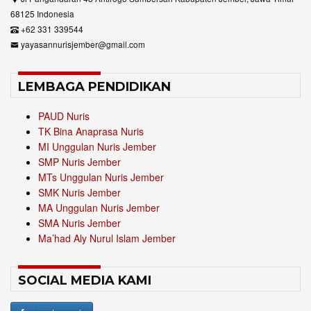
68125 Indonesia
+62 331 339544
yayasannurisjember@gmail.com
LEMBAGA PENDIDIKAN
PAUD Nuris
TK Bina Anaprasa Nuris
MI Unggulan Nuris Jember
SMP Nuris Jember
MTs Unggulan Nuris Jember
SMK Nuris Jember
MA Unggulan Nuris Jember
SMA Nuris Jember
Ma’had Aly Nurul Islam Jember
SOCIAL MEDIA KAMI