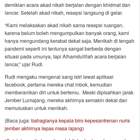
demikian acara akad nikah berjalan dengan khidmat dan
lancar. Setelah akad nikah, resepsi langsung di gelar.
“Kami melaksakan akad nikah sama resepsi ruangan,
karena belum boleh mengumpulkan banyak orang, kami
hanya mengundang kerabat dekat saja. Menikah di tengah
pandemi seperti ini tentunya sangat berbeda dengan
situasi pada umunya, tapi Alhamdulillah acara berjalan
lancar,” ujar Rudi.
Rudi mengaku mengenal sang istri lewat aplikasi
facebook, pertama mereka chat inbok, kemudian
memberanikan diri untuk bertemu. Meski dipisahkan jarak
Jember Lumajang, mereka akhirnya semakin dekat dan
memutuskan untuk menikah.
(Baca juga:
bahagianya kepala biro kepesantrenan nuris
jember akhirnya lepas masa lajang)