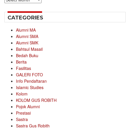
CATEGORIES
Alumni MA
Alumni SMA
Alumni SMK
Bahtsul Masail
Bedah Buku
Berita
Fasilitas
GALERI FOTO
Info Pendaftaran
Islamic Studies
Kolom
KOLOM GUS ROBITH
Pojok Alumni
Prestasi
Sastra
Sastra Gus Robith