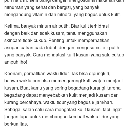
minuman yang sehat dan bergizi, yang banyak
mengandung vitamin dan mineral yang bagus untuk kulit.
Kelima, banyak minum air putih. Biar kulit terhidrasi
dengan baik dan tidak kusam, tentu menggunakan
skincare tidak cukup. Penting untuk memperhatikan
asupan cairan pada tubuh dengan mengosumsi air putih
yang banyak. Cara mengatasi kulit kusam yang satu cukup
ampuh lho!
Keenam, perhatikan waktu tidur. Tak bisa dipungkiri,
bahwa waktu pun bisa memengarungi kulit wajah menjadi
kusam. Buat kamu yang sering begadang kurangi karena
begadang dapat menyebabkan kulit menjadi kusam dan
kurang bercahaya. waktu tidur yang bagus 8 jam/hari.
Sebagai salah satu cara mengatasi kulit kusam, tapi ingat
jangan lupa untuk membangun kembali waktu tidur yang
berkualitas.