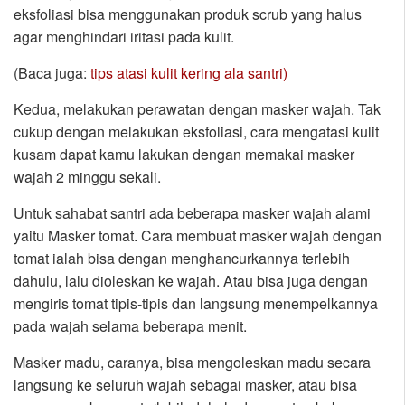
eksfoliasi bisa menggunakan produk scrub yang halus
agar menghindari iritasi pada kulit.
(Baca juga:
tips atasi kulit kering ala santri)
Kedua, melakukan perawatan dengan masker wajah. Tak
cukup dengan melakukan eksfoliasi, cara mengatasi kulit
kusam dapat kamu lakukan dengan memakai masker
wajah 2 minggu sekali.
Untuk sahabat santri ada beberapa masker wajah alami
yaitu Masker tomat. Cara membuat masker wajah dengan
tomat ialah bisa dengan menghancurkannya terlebih
dahulu, lalu dioleskan ke wajah. Atau bisa juga dengan
mengiris tomat tipis-tipis dan langsung menempelkannya
pada wajah selama beberapa menit.
Masker madu, caranya, bisa mengoleskan madu secara
langsung ke seluruh wajah sebagai masker, atau bisa