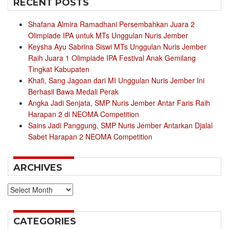
RECENT POSTS
Shafana Almira Ramadhani Persembahkan Juara 2
Olimpiade IPA untuk MTs Unggulan Nuris Jember
Keysha Ayu Sabrina Siswi MTs Unggulan Nuris Jember
Raih Juara 1 Olimpiade IPA Festival Anak Gemilang
Tingkat Kabupaten
Khafi, Sang Jagoan dari MI Unggulan Nuris Jember Ini
Berhasil Bawa Medali Perak
Angka Jadi Senjata, SMP Nuris Jember Antar Faris Raih
Harapan 2 di NEOMA Competition
Sains Jadi Panggung, SMP Nuris Jember Antarkan Djalal
Sabet Harapan 2 NEOMA Competition
ARCHIVES
Archives
CATEGORIES