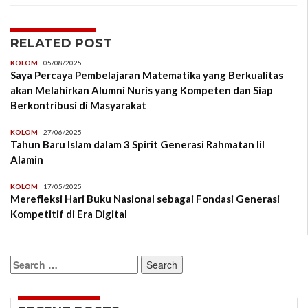
RELATED POST
KOLOM
05/08/2025
Saya Percaya Pembelajaran Matematika yang Berkualitas
akan Melahirkan Alumni Nuris yang Kompeten dan Siap
Berkontribusi di Masyarakat
KOLOM
27/06/2025
Tahun Baru Islam dalam 3 Spirit Generasi Rahmatan lil
Alamin
KOLOM
17/05/2025
Merefleksi Hari Buku Nasional sebagai Fondasi Generasi
Kompetitif di Era Digital
Search
for: