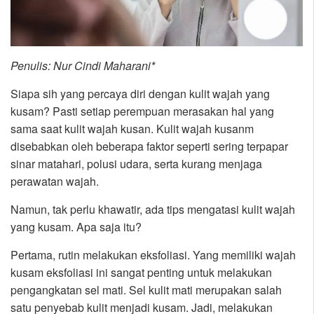
Penulis: Nur Cindi Maharani*
Siapa sih yang percaya diri dengan kulit wajah yang
kusam? Pasti setiap perempuan merasakan hal yang
sama saat kulit wajah kusan. Kulit wajah kusanm
disebabkan oleh beberapa faktor seperti sering terpapar
sinar matahari, polusi udara, serta kurang menjaga
perawatan wajah.
Namun, tak perlu khawatir, ada tips mengatasi kulit wajah
yang kusam. Apa saja itu?
Pertama, rutin melakukan eksfoliasi. Yang memiliki wajah
kusam eksfoliasi ini sangat penting untuk melakukan
pengangkatan sel mati. Sel kulit mati merupakan salah
satu penyebab kulit menjadi kusam. Jadi, melakukan