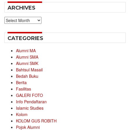
ARCHIVES
Archives
CATEGORIES
Alumni MA
Alumni SMA
Alumni SMK
Bahtsul Masail
Bedah Buku
Berita
Fasilitas
GALERI FOTO
Info Pendaftaran
Islamic Studies
Kolom
KOLOM GUS ROBITH
Pojok Alumni