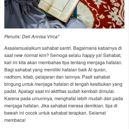
Penulis: Deli Annisa Virca*
Assalamualaikum sahabat santri. Bagaimana kabarnya di
saat
new normal
kini? Semoga selalu
happy
ya! Sahabat,
kali ini kita akan membahas tips tentang menjaga hafalan.
Bagi sahabat yang memiliki hafalan baik Al quran,
nadhom, kitab, pelajaran dan lainnya. Pasti sahabat
bingung untuk menjaga hafalan di tengah kesibukan yang
padat. Apalagi saat ini aktifitas sudah kembali dimulai.
Karena pada umumnya, menghafal lebih mudah dari pada
menjaga hafalan. Jika sahabat merasa demikian, tips di
bawah ini cocok untuk sahabat terapkan. Selamat
membaca!