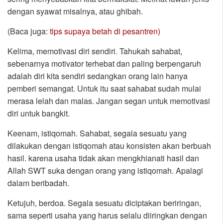
dengan syawat misalnya, atau ghibah.
(Baca juga:
tips supaya betah di pesantren)
Kelima, memotivasi diri sendiri. Tahukah sahabat,
sebenarnya motivator terhebat dan paling berpengaruh
adalah diri kita sendiri sedangkan orang lain hanya
pemberi semangat. Untuk itu saat sahabat sudah mulai
merasa lelah dan malas. Jangan segan untuk memotivasi
diri untuk bangkit.
Keenam, istiqomah. Sahabat, segala sesuatu yang
dilakukan dengan istiqomah atau konsisten akan berbuah
hasil. karena usaha tidak akan mengkhianati hasil dan
Allah SWT suka dengan orang yang istiqomah. Apalagi
dalam beribadah.
Ketujuh, berdoa. Segala sesuatu diciptakan beriringan,
sama seperti usaha yang harus selalu diiringkan dengan