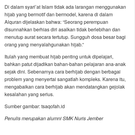
Di dalam syari’at Islam tidak ada larangan menggunakan
hijab yang bermotif dan bermodel, karena di dalam
Alquran dijelaskan bahwa: “Seorang perempuan
disunnahkan berhias diri asalkan tidak berlebihan dan
menutup aurat secara tertutup. Sungguh dosa besar bagi
orang yang menyalahgunakan hijab.”
Itulah yang membuat hijab penting untuk dipelajari,
bahkan patut dijadikan bahan-bahan pelajaran ana-anak
sejak dini. Sebenarnya cara berhijab dengan berbagai
problem yang menyertai sangatlah kompleks. Karena itu,
mengabaikan cara berhijab akan mendatangkan gejolak
kesalahan yang serius.
Sumber gambar: tsaqofah.id
Penulis merupakan alumni SMK Nuris Jember