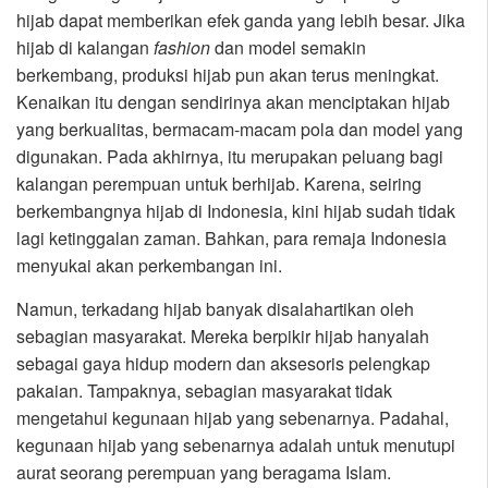
hijab dapat memberikan efek ganda yang lebih besar. Jika
hijab di kalangan
fashion
dan model semakin
berkembang, produksi hijab pun akan terus meningkat.
Kenaikan itu dengan sendirinya akan menciptakan hijab
yang berkualitas, bermacam-macam pola dan model yang
digunakan. Pada akhirnya, itu merupakan peluang bagi
kalangan perempuan untuk berhijab. Karena, seiring
berkembangnya hijab di Indonesia, kini hijab sudah tidak
lagi ketinggalan zaman. Bahkan, para remaja Indonesia
menyukai akan perkembangan ini.
Namun, terkadang hijab banyak disalahartikan oleh
sebagian masyarakat. Mereka berpikir hijab hanyalah
sebagai gaya hidup modern dan aksesoris pelengkap
pakaian. Tampaknya, sebagian masyarakat tidak
mengetahui kegunaan hijab yang sebenarnya. Padahal,
kegunaan hijab yang sebenarnya adalah untuk menutupi
aurat seorang perempuan yang beragama Islam.