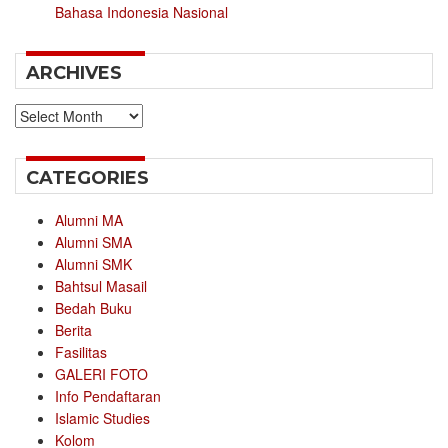
Bahasa Indonesia Nasional
ARCHIVES
Archives
CATEGORIES
Alumni MA
Alumni SMA
Alumni SMK
Bahtsul Masail
Bedah Buku
Berita
Fasilitas
GALERI FOTO
Info Pendaftaran
Islamic Studies
Kolom