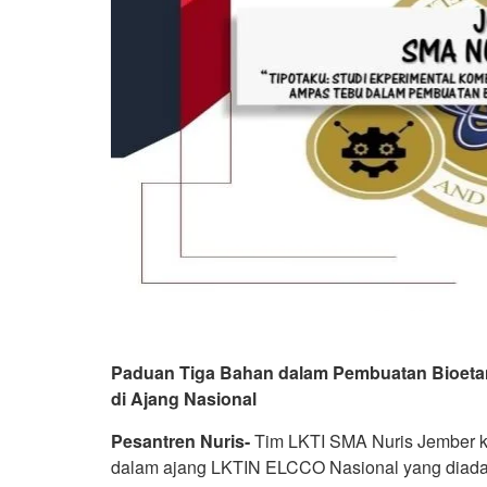
Paduan Tiga Bahan dalam Pembuatan Bioetan
di Ajang Nasional
Pesantren Nuris-
Tim LKTI SMA Nuris Jember kem
dalam ajang LKTIN ELCCO Nasional yang diada