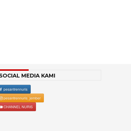
SOCIAL MEDIA KAMI
pesantrennuris
pesantrennuris_jember
CHANNEL NURIS