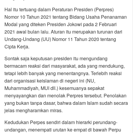
Hal itu tertuang dalam Peraturan Presiden (Perpres)
Nomor 10 Tahun 2021 tentang Bidang Usaha Penanaman
Modal yang diteken Presiden Jokowi pada 2 Februari
2021 awal bulan lalu. Aturan itu merupakan turunan dari
Undang-Undang (UU) Nomor 11 Tahun 2020 tentang
Cipta Kerja.
Sontak saja keputusan presiden itu mengundang
bermacam reaksi dari masyarakat, ada yang mendukung,
tetapi lebih banyak yang menentangnya. Terlebih reaksi
dari organisasi keislaman di negeri ini (NU,
Muhammadiyah, MUI dll.) kesemuanya sepakat
menyayangkan dan menolak Perpres tersebut. Penolakan
yang bukan tanpa dasar, bahwa dalam Islam sudah secara
jelas mengharamkan miras.
Kedudukan Perpes sendiri dalam hierarki perundang-
undangan, menempati urutan ke empat di bawah Perpu