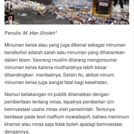
Penulis:
M. Irfan Sholeh*
Minuman keras atau yang juga dikenal sebagai minuman
beralkohol adalah salah satu minuman yang diharamkan
dalam Islam. Seorang muslim dilarang mengonsumsi
minuman keras karena mudharatnya lebih besar
dibandingkan manfaatnya. Selain itu, akibat minum
minuman keras juga sangat fatal bagi kesehatan.
Namun belakangan ini publik diramaikan dengan
pemberitaan tentang miras, tepatnya pemberian izin
berinvestasi usaha miras oleh pemerintah. Tentunya
berdasar pada teori
mafhum muwafaqoh,
bahwa meminum
khamar atau miras saja tidak boleh apalagi berinvestasi
dengannya.