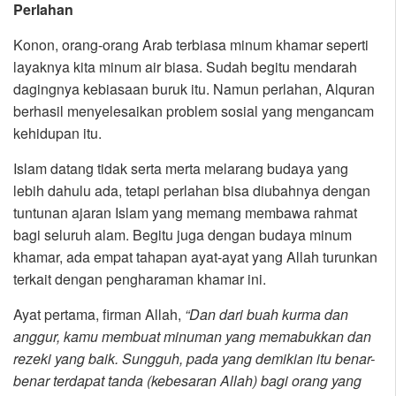
Perlahan
Konon, orang-orang Arab terbiasa minum khamar seperti
layaknya kita minum air biasa. Sudah begitu mendarah
dagingnya kebiasaan buruk itu. Namun perlahan, Alquran
berhasil menyelesaikan problem sosial yang mengancam
kehidupan itu.
Islam datang tidak serta merta melarang budaya yang
lebih dahulu ada, tetapi perlahan bisa diubahnya dengan
tuntunan ajaran Islam yang memang membawa rahmat
bagi seluruh alam. Begitu juga dengan budaya minum
khamar, ada empat tahapan ayat-ayat yang Allah turunkan
terkait dengan pengharaman khamar ini.
Ayat pertama, firman Allah,
“Dan dari buah kurma dan
anggur, kamu membuat minuman yang memabukkan dan
rezeki yang baik. Sungguh, pada yang demikian itu benar-
benar terdapat tanda (kebesaran Allah) bagi orang yang