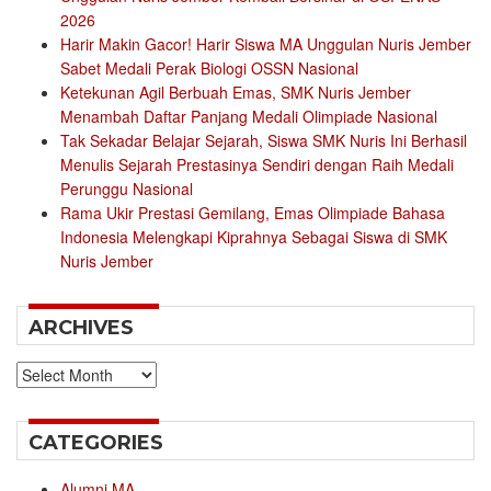
2026
Harir Makin Gacor! Harir Siswa MA Unggulan Nuris Jember
Sabet Medali Perak Biologi OSSN Nasional
Ketekunan Agil Berbuah Emas, SMK Nuris Jember
Menambah Daftar Panjang Medali Olimpiade Nasional
Tak Sekadar Belajar Sejarah, Siswa SMK Nuris Ini Berhasil
Menulis Sejarah Prestasinya Sendiri dengan Raih Medali
Perunggu Nasional
Rama Ukir Prestasi Gemilang, Emas Olimpiade Bahasa
Indonesia Melengkapi Kiprahnya Sebagai Siswa di SMK
Nuris Jember
ARCHIVES
Archives
CATEGORIES
Alumni MA