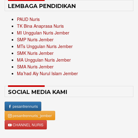
LEMBAGA PENDIDIKAN
PAUD Nuris
TK Bina Anaprasa Nuris
MI Unggulan Nuris Jember
SMP Nuris Jember
MTs Unggulan Nuris Jember
SMK Nuris Jember
MA Unggulan Nuris Jember
SMA Nuris Jember
Ma’had Aly Nurul Islam Jember
SOCIAL MEDIA KAMI
pesantrennuris
pesantrennuris_jember
CHANNEL NURIS