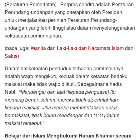
(Peraturan Pemerintah). Perpres sendiri adalah Peraturan
Perundang-undangan yang ditetapkan oleh Presiden
untuk menjalankan perintah Peraturan Perundang-
undangan yang lebih tinggi atau dalam menyelenggarakan
kekuasaan pemerintahan.
(baca juga:
Wanita dan Laki-Laki dari Kacamata Islam dan
Sains)
Dalam hal ketaatan penduduk terhadap pemimpinnya
adalah wajib mengikuti, kecuali dalam ketaatan berlaku
maksiat maka tidak wajib diikuti. Sebagaimana hadis
Nabi, “
Mendengar dan taat (kepada penguasa) itu
memang benar, selama mereka tidak diperintahkan
kepada maksiat. Jika mereka memerintahkan untuk
bermaksiat, tidak boleh mendengar dan ta’at (dalam
maksiat tersebut)”
Belajar dari Islam Menghukumi Haram Khamar secara