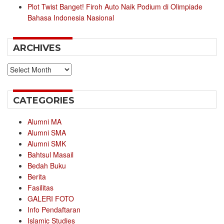
Plot Twist Banget! Firoh Auto Naik Podium di Olimpiade
Bahasa Indonesia Nasional
ARCHIVES
Archives
CATEGORIES
Alumni MA
Alumni SMA
Alumni SMK
Bahtsul Masail
Bedah Buku
Berita
Fasilitas
GALERI FOTO
Info Pendaftaran
Islamic Studies