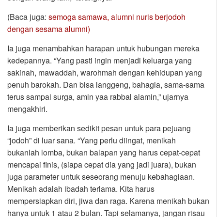
(Baca juga:
semoga samawa, alumni nuris berjodoh
dengan sesama alumni)
Ia juga menambahkan harapan untuk hubungan mereka
kedepannya. “Yang pasti ingin menjadi keluarga yang
sakinah, mawaddah, warohmah dengan kehidupan yang
penuh barokah. Dan bisa langgeng, bahagia, sama-sama
terus sampai surga, amin yaa rabbal alamin,” ujarnya
mengakhiri.
Ia juga memberikan sedikit pesan untuk para pejuang
“jodoh” di luar sana. “Yang perlu diingat, menikah
bukanlah lomba, bukan balapan yang harus cepat-cepat
mencapai finis, (siapa cepat dia yang jadi juara), bukan
juga parameter untuk seseorang menuju kebahagiaan.
Menikah adalah ibadah terlama. Kita harus
mempersiapkan diri, jiwa dan raga. Karena menikah bukan
hanya untuk 1 atau 2 bulan. Tapi selamanya, jangan risau