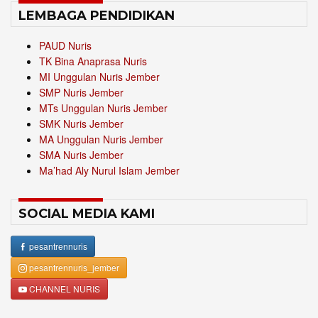
LEMBAGA PENDIDIKAN
PAUD Nuris
TK Bina Anaprasa Nuris
MI Unggulan Nuris Jember
SMP Nuris Jember
MTs Unggulan Nuris Jember
SMK Nuris Jember
MA Unggulan Nuris Jember
SMA Nuris Jember
Ma’had Aly Nurul Islam Jember
SOCIAL MEDIA KAMI
pesantrennuris
pesantrennuris_jember
CHANNEL NURIS