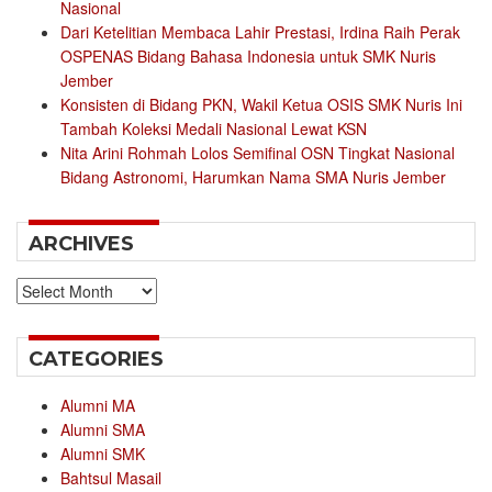
Nasional
Dari Ketelitian Membaca Lahir Prestasi, Irdina Raih Perak
OSPENAS Bidang Bahasa Indonesia untuk SMK Nuris
Jember
Konsisten di Bidang PKN, Wakil Ketua OSIS SMK Nuris Ini
Tambah Koleksi Medali Nasional Lewat KSN
Nita Arini Rohmah Lolos Semifinal OSN Tingkat Nasional
Bidang Astronomi, Harumkan Nama SMA Nuris Jember
ARCHIVES
Archives
CATEGORIES
Alumni MA
Alumni SMA
Alumni SMK
Bahtsul Masail