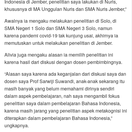
Indonesia di Jember, penelitian saya lakukan di Nuris,
khususnya di MA Unggulan Nuris dan SMA Nuris Jember,”
Awalnya ia mengaku melakukan penelitian di Solo, di
SMA Negeri 1 Solo dan SMA Negeri 3 Solo, namun
karena pandemi covid-19 tak kunjung usai, akhirnya ia
memutuskan untuk melakukan penelitian di Jember.
Alivia juga mengaku alasan ia memilih penelitian ini
karena hasil dari diskusi dengan dosen pembimbingnya.
“Alasan saya karena ada keganjalan dari diskusi saya dan
dosen saya Prof Sarwiji Suwandi, anak-anak sekarang itu
masih banyak yang belum memahami dirinya sendiri
dalam aspek pembelajaran, nah saya mengambil fokus
penelitian saya dalam pembelajaran Bahasa Indonesia,
karena masih jarang yang penelitian aspek metakognisi ini
diterapkan dalam pembelajaran Bahasa Indonesia,”
ungkapnya.