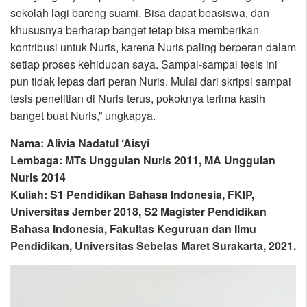
sekolah lagi bareng suami. Bisa dapat beasiswa, dan
khususnya berharap banget tetap bisa memberikan
kontribusi untuk Nuris, karena Nuris paling berperan dalam
setiap proses kehidupan saya. Sampai-sampai tesis ini
pun tidak lepas dari peran Nuris. Mulai dari skripsi sampai
tesis penelitian di Nuris terus, pokoknya terima kasih
banget buat Nuris,” ungkapya.
Nama: Alivia Nadatul ‘Aisyi
Lembaga: MTs Unggulan Nuris 2011, MA Unggulan
Nuris 2014
Kuliah: S1 Pendidikan Bahasa Indonesia, FKIP,
Universitas Jember 2018, S2 Magister Pendidikan
Bahasa Indonesia, Fakultas Keguruan dan Ilmu
Pendidikan, Universitas Sebelas Maret Surakarta, 2021.