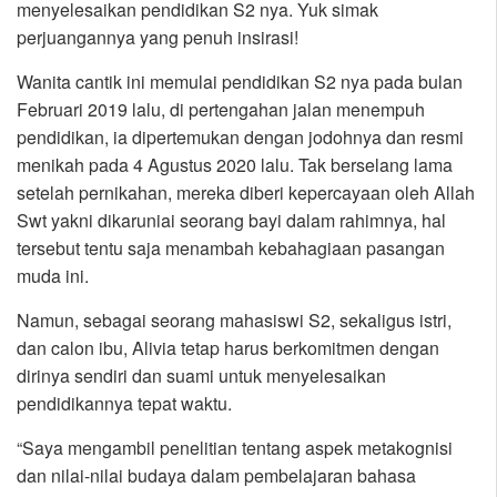
menyelesaikan pendidikan S2 nya. Yuk simak
perjuangannya yang penuh insirasi!
Wanita cantik ini memulai pendidikan S2 nya pada bulan
Februari 2019 lalu, di pertengahan jalan menempuh
pendidikan, ia dipertemukan dengan jodohnya dan resmi
menikah pada 4 Agustus 2020 lalu. Tak berselang lama
setelah pernikahan, mereka diberi kepercayaan oleh Allah
Swt yakni dikaruniai seorang bayi dalam rahimnya, hal
tersebut tentu saja menambah kebahagiaan pasangan
muda ini.
Namun, sebagai seorang mahasiswi S2, sekaligus istri,
dan calon ibu, Alivia tetap harus berkomitmen dengan
dirinya sendiri dan suami untuk menyelesaikan
pendidikannya tepat waktu.
“Saya mengambil penelitian tentang aspek metakognisi
dan nilai-nilai budaya dalam pembelajaran bahasa