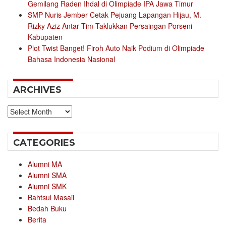
Gemilang Raden Ihdal di Olimpiade IPA Jawa Timur
SMP Nuris Jember Cetak Pejuang Lapangan Hijau, M.
Rizky Aziz Antar Tim Taklukkan Persaingan Porseni
Kabupaten
Plot Twist Banget! Firoh Auto Naik Podium di Olimpiade
Bahasa Indonesia Nasional
ARCHIVES
Archives
CATEGORIES
Alumni MA
Alumni SMA
Alumni SMK
Bahtsul Masail
Bedah Buku
Berita