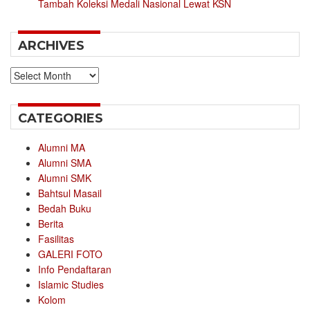
Tambah Koleksi Medali Nasional Lewat KSN
ARCHIVES
Archives
CATEGORIES
Alumni MA
Alumni SMA
Alumni SMK
Bahtsul Masail
Bedah Buku
Berita
Fasilitas
GALERI FOTO
Info Pendaftaran
Islamic Studies
Kolom