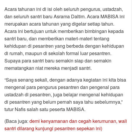
Acara tahunan ini di isi oleh seluruh pengurus, ustadzah,
dan seluruh santri baru Asrama Daltim. Acara MABISA ini
merupakan acara tahunan yang digelar setiap tahun.
Acara ini bertujuan untuk memberikan bimbingan kepada
santri baru, dan memberikan materi-materi tentang
kehidupan di pesantren yang berbeda dengan kehidupan
di rumah, maupun di sekolah formal luar pesantren.
Supaya para santri baru semakin siap dan semakin
mematangkan niat mereka menjadi santri.
“Saya senang sekali, dengan adanya kegiatan ini kita bisa
mengenal para pengurus pesantren dan pengenal para
ustadzah di pesantren, juga belajar mengenal kehidupan
di pesantren yang belum pernah saya tahu sebelumnya,”
tutur Nafis salah satu peserta MABISA.
(Baca juga:
demi kenyamanan dan cegah kerumunan, wali
santri dilarang kunjungi pesantren sepekan ini)