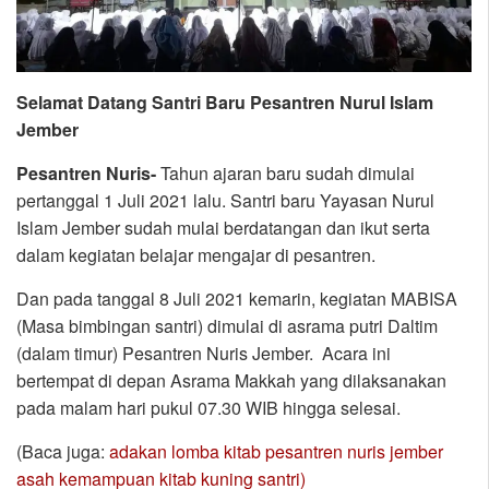
Selamat Datang Santri Baru Pesantren Nurul Islam
Jember
Pesantren Nuris-
Tahun ajaran baru sudah dimulai
pertanggal 1 Juli 2021 lalu. Santri baru Yayasan Nurul
Islam Jember sudah mulai berdatangan dan ikut serta
dalam kegiatan belajar mengajar di pesantren.
Dan pada tanggal 8 Juli 2021 kemarin, kegiatan MABISA
(Masa bimbingan santri) dimulai di asrama putri Daltim
(dalam timur) Pesantren Nuris Jember. Acara ini
bertempat di depan Asrama Makkah yang dilaksanakan
pada malam hari pukul 07.30 WIB hingga selesai.
(Baca juga:
adakan lomba kitab pesantren nuris jember
asah kemampuan kitab kuning santri)