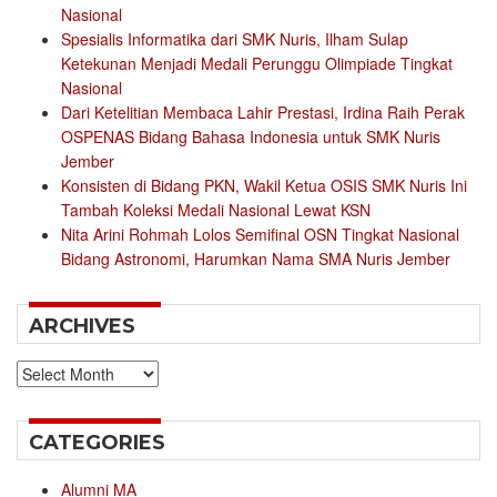
Nasional
Spesialis Informatika dari SMK Nuris, Ilham Sulap
Ketekunan Menjadi Medali Perunggu Olimpiade Tingkat
Nasional
Dari Ketelitian Membaca Lahir Prestasi, Irdina Raih Perak
OSPENAS Bidang Bahasa Indonesia untuk SMK Nuris
Jember
Konsisten di Bidang PKN, Wakil Ketua OSIS SMK Nuris Ini
Tambah Koleksi Medali Nasional Lewat KSN
Nita Arini Rohmah Lolos Semifinal OSN Tingkat Nasional
Bidang Astronomi, Harumkan Nama SMA Nuris Jember
ARCHIVES
Archives
CATEGORIES
Alumni MA