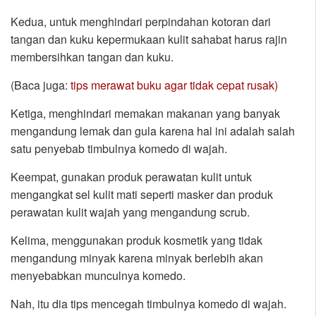
Kedua, untuk menghindari perpindahan kotoran dari
tangan dan kuku kepermukaan kulit sahabat harus rajin
membersihkan tangan dan kuku.
(Baca juga:
tips merawat buku agar tidak cepat rusak)
Ketiga, menghindari memakan makanan yang banyak
mengandung lemak dan gula karena hal ini adalah salah
satu penyebab timbulnya komedo di wajah.
Keempat, gunakan produk perawatan kulit untuk
mengangkat sel kulit mati seperti masker dan produk
perawatan kulit wajah yang mengandung scrub.
Kelima, menggunakan produk kosmetik yang tidak
mengandung minyak karena minyak berlebih akan
menyebabkan munculnya komedo.
Nah, itu dia tips mencegah timbulnya komedo di wajah.