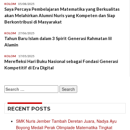
KOLOM
05/08/2025
Saya Percaya Pembelajaran Matematika yang Berkualitas
akan Melahirkan Alumni Nuris yang Kompeten dan Siap
Berkontribusi di Masyarakat
KOLOM
27/06/2025
Tahun Baru Islam dalam 3 Spirit Generasi Rahmatan lil
Alamin
KOLOM
17/05/2025
Merefleksi Hari Buku Nasional sebagai Fondasi Generasi
Kompetitif di Era Digital
Search
for:
RECENT POSTS
SMK Nuris Jember Tambah Deretan Juara, Nadya Ayu
Boyong Medali Perak Olimpiade Matematika Tingkat