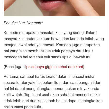
Penulis: Umi Karimah*
Komedo merupakan masalah kulit yang sering dialami
masyarakat terutama kaum hawa, dan komedo inilah yang
menjadi awal adanya jerawat. Komedo juga merupakan
hal yang bisa membuat kita tidak percaya diri. Untuk
mencegah hal tersebut yuk simak tips di bawah ini.
(Baca juga:
tips supaya gigimu sehat dan kuat)
Pertama, sahabat harus teratur dalam mencuci muka
secara teratur yakni sebelum tidur dan saat bangun tidur
hal ini dapat menghilangkan penumpukan minyak pada
kulit wajah. Tapi ingat usahakan sahabat mencuci muka
tidak lebih dari dua kali sebab hal ini dapat meningkatkan
risiko iritasi pada kulit.