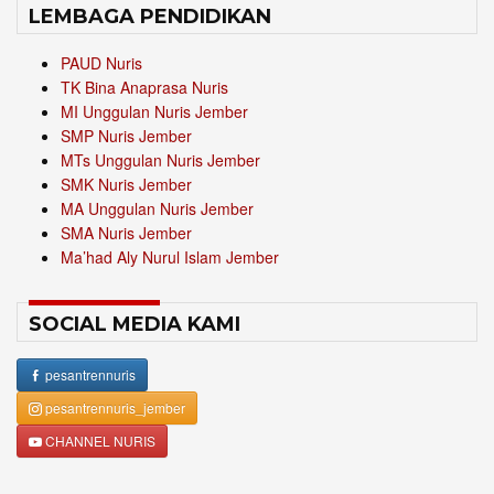
LEMBAGA PENDIDIKAN
PAUD Nuris
TK Bina Anaprasa Nuris
MI Unggulan Nuris Jember
SMP Nuris Jember
MTs Unggulan Nuris Jember
SMK Nuris Jember
MA Unggulan Nuris Jember
SMA Nuris Jember
Ma’had Aly Nurul Islam Jember
SOCIAL MEDIA KAMI
pesantrennuris
pesantrennuris_jember
CHANNEL NURIS