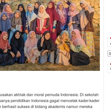
Ar
kerusakan akhlak dan moral pemuda Indonesia. Di sekolah
sanya pendidikan Indonesia gagal mencetak kader-kader
 berhasil sukses di bidang akademis namun mereka