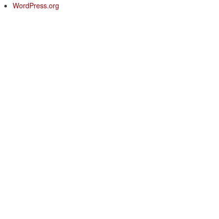
WordPress.org