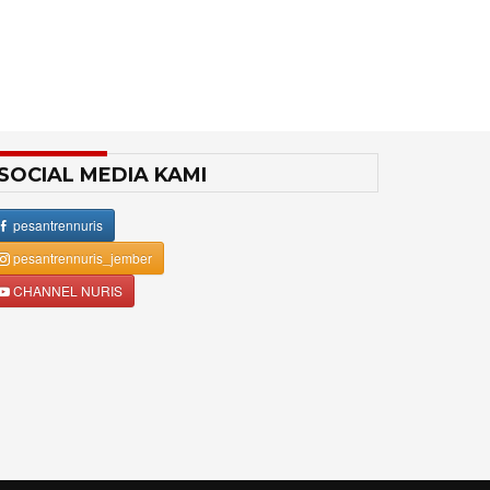
SOCIAL MEDIA KAMI
pesantrennuris
pesantrennuris_jember
CHANNEL NURIS