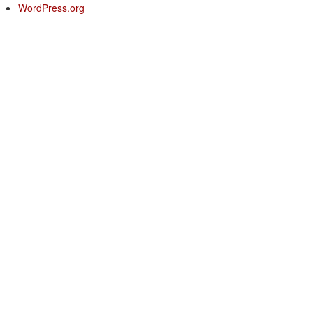
WordPress.org