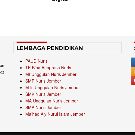
LEMBAGA PENDIDIKAN
PAUD Nuris
an
TK Bina Anaprasa Nuris
idz
MI Unggulan Nuris Jember
SMP Nuris Jember
MTs Unggulan Nuris Jember
SMK Nuris Jember
MA Unggulan Nuris Jember
SMA Nuris Jember
Ma’had Aly Nurul Islam Jember