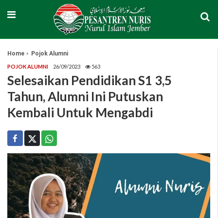
Home
Pojok Alumni
POJOK ALUMNI
26/09/2023
563
Selesaikan Pendidikan S1 3,5
Tahun, Alumni Ini Putuskan
Kembali Untuk Mengabdi