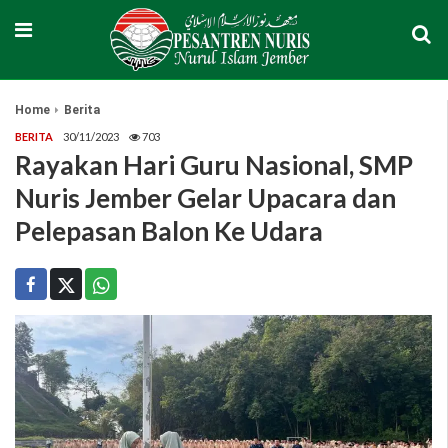
Home
Berita
BERITA
30/11/2023
703
Rayakan Hari Guru Nasional, SMP
Nuris Jember Gelar Upacara dan
Pelepasan Balon Ke Udara