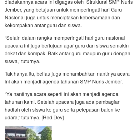
diadakannya acara ini digagas oleh Struktural SMP Nuris
Jember, yang betujuan untuk memperingati hari Guru
Nasional juga untuk menciptakan kebersamaan dan
kekompakan antar guru dan siswa.
“Selain dalam rangka memperingati hari guru nasional
upacara ini juga bertujuan agar guru dan siswa semakin
dekat dan kompak. Baik antar guru maupun guru dengan
siswa,” tuturnya.
Tak hanya itu, beliau juga menambahkan nantinya acara
ini akan menjadi agenda tahunan SMP Nuris Jember.
“Ya nantinya acara seperti ini akan menjadi agenda
tahunan kami. Setelah upacara juga ada pembagian
hadiah oleh siswa ke guru serta pelepasan balon ke
udara,” tuturnya. [Red.Dev]