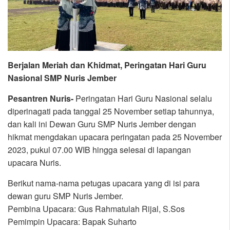
Berjalan Meriah dan Khidmat, Peringatan Hari Guru
Nasional SMP Nuris Jember
Pesantren Nuris-
Peringatan Hari Guru Nasional selalu
diperinagati pada tanggal 25 November setiap tahunnya,
dan kali ini Dewan Guru SMP Nuris Jember dengan
hikmat mengdakan upacara peringatan pada 25 November
2023, pukul 07.00 WIB hingga selesai di lapangan
upacara Nuris.
Berikut nama-nama petugas upacara yang di isi para
dewan guru SMP Nuris Jember.
Pembina Upacara: Gus Rahmatulah Rijal, S.Sos
Pemimpin Upacara: Bapak Suharto