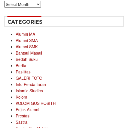
Archives
CATEGORIES
Alumni MA
Alumni SMA
Alumni SMK
Bahtsul Masail
Bedah Buku
Berita
Fasilitas
GALERI FOTO
Info Pendaftaran
Islamic Studies
Kolom
KOLOM GUS ROBITH
Pojok Alumni
Prestasi
Sastra