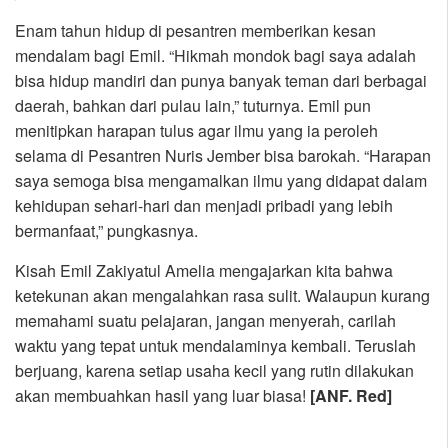
Enam tahun hidup di pesantren memberikan kesan
mendalam bagi Emil. “Hikmah mondok bagi saya adalah
bisa hidup mandiri dan punya banyak teman dari berbagai
daerah, bahkan dari pulau lain,” tuturnya. Emil pun
menitipkan harapan tulus agar ilmu yang ia peroleh
selama di Pesantren Nuris Jember bisa barokah. “Harapan
saya semoga bisa mengamalkan ilmu yang didapat dalam
kehidupan sehari-hari dan menjadi pribadi yang lebih
bermanfaat,” pungkasnya.
Kisah Emil Zakiyatul Amelia mengajarkan kita bahwa
ketekunan akan mengalahkan rasa sulit. Walaupun kurang
memahami suatu pelajaran, jangan menyerah, carilah
waktu yang tepat untuk mendalaminya kembali. Teruslah
berjuang, karena setiap usaha kecil yang rutin dilakukan
akan membuahkan hasil yang luar biasa!
[ANF. Red]