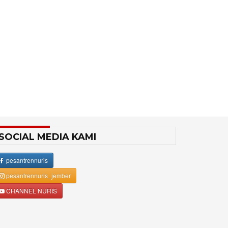
SOCIAL MEDIA KAMI
pesantrennuris
pesantrennuris_jember
CHANNEL NURIS