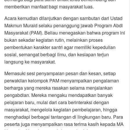
memberikan manfaat bagi masyarakat luas.
Acara kemudian dilanjutkan dengan sambutan dari Ustad
Makmun Muraid selaku penanggung jawab Program Abdi
Masyarakat (PAM). Beliau menegaskan bahwa program ini
bukan sekadar kegiatan rutin, melainkan proses
pembentukan karakter santri agar memiliki kepedulian
sosial, semangat berbagi ilmu, dan kesiapan terjun
langsung ke masyarakat.
Memasuki sesi penyampaian pesan dan kesan, setiap
perwakilan kelompok PAM menyampaikan pengalaman
berharga yang mereka rasakan selama menjalankan
pengabdian. Mereka mengaku mendapatkan banyak
pelajaran baru, mulai dari cara berinteraksi dengan
masyarakat, mengelola kegiatan pembelajaran, hingga
menghadapi berbagai tantangan di lingkungan baru. Para
peserta juga menyampaikan rasa terima kasih kepada MA