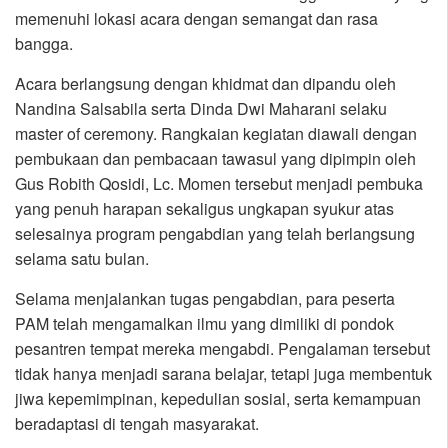
memenuhi lokasi acara dengan semangat dan rasa
bangga.
Acara berlangsung dengan khidmat dan dipandu oleh
Nandina Salsabila serta Dinda Dwi Maharani selaku
master of ceremony. Rangkaian kegiatan diawali dengan
pembukaan dan pembacaan tawasul yang dipimpin oleh
Gus Robith Qosidi, Lc. Momen tersebut menjadi pembuka
yang penuh harapan sekaligus ungkapan syukur atas
selesainya program pengabdian yang telah berlangsung
selama satu bulan.
Selama menjalankan tugas pengabdian, para peserta
PAM telah mengamalkan ilmu yang dimiliki di pondok
pesantren tempat mereka mengabdi. Pengalaman tersebut
tidak hanya menjadi sarana belajar, tetapi juga membentuk
jiwa kepemimpinan, kepedulian sosial, serta kemampuan
beradaptasi di tengah masyarakat.