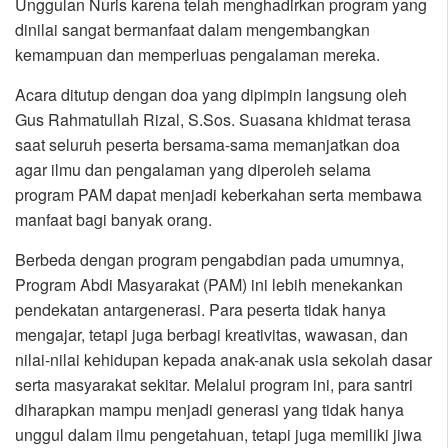
Unggulan Nuris karena telah menghadirkan program yang
dinilai sangat bermanfaat dalam mengembangkan
kemampuan dan memperluas pengalaman mereka.
Acara ditutup dengan doa yang dipimpin langsung oleh
Gus Rahmatullah Rizal, S.Sos. Suasana khidmat terasa
saat seluruh peserta bersama-sama memanjatkan doa
agar ilmu dan pengalaman yang diperoleh selama
program PAM dapat menjadi keberkahan serta membawa
manfaat bagi banyak orang.
Berbeda dengan program pengabdian pada umumnya,
Program Abdi Masyarakat (PAM) ini lebih menekankan
pendekatan antargenerasi. Para peserta tidak hanya
mengajar, tetapi juga berbagi kreativitas, wawasan, dan
nilai-nilai kehidupan kepada anak-anak usia sekolah dasar
serta masyarakat sekitar. Melalui program ini, para santri
diharapkan mampu menjadi generasi yang tidak hanya
unggul dalam ilmu pengetahuan, tetapi juga memiliki jiwa