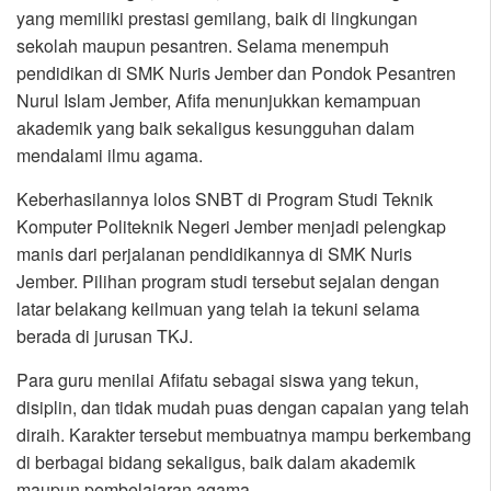
yang memiliki prestasi gemilang, baik di lingkungan
sekolah maupun pesantren. Selama menempuh
pendidikan di SMK Nuris Jember dan Pondok Pesantren
Nurul Islam Jember, Afifa menunjukkan kemampuan
akademik yang baik sekaligus kesungguhan dalam
mendalami ilmu agama.
Keberhasilannya lolos SNBT di Program Studi Teknik
Komputer Politeknik Negeri Jember menjadi pelengkap
manis dari perjalanan pendidikannya di SMK Nuris
Jember. Pilihan program studi tersebut sejalan dengan
latar belakang keilmuan yang telah ia tekuni selama
berada di jurusan TKJ.
Para guru menilai Afifatu sebagai siswa yang tekun,
disiplin, dan tidak mudah puas dengan capaian yang telah
diraih. Karakter tersebut membuatnya mampu berkembang
di berbagai bidang sekaligus, baik dalam akademik
maupun pembelajaran agama.