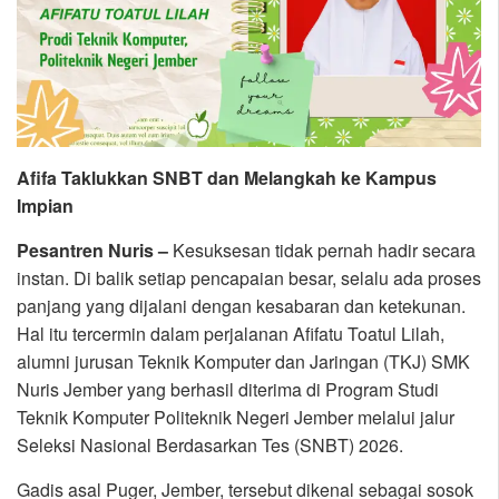
Afifa Taklukkan SNBT dan Melangkah ke Kampus
Impian
Pesantren Nuris –
Kesuksesan tidak pernah hadir secara
instan. Di balik setiap pencapaian besar, selalu ada proses
panjang yang dijalani dengan kesabaran dan ketekunan.
Hal itu tercermin dalam perjalanan Afifatu Toatul Lilah,
alumni jurusan Teknik Komputer dan Jaringan (TKJ) SMK
Nuris Jember yang berhasil diterima di Program Studi
Teknik Komputer Politeknik Negeri Jember melalui jalur
Seleksi Nasional Berdasarkan Tes (SNBT) 2026.
Gadis asal Puger, Jember, tersebut dikenal sebagai sosok