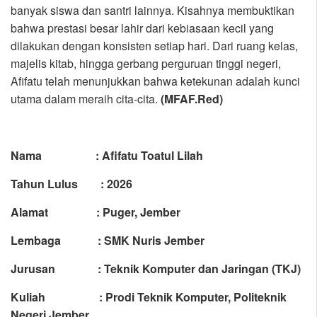
banyak siswa dan santri lainnya. Kisahnya membuktikan
bahwa prestasi besar lahir dari kebiasaan kecil yang
dilakukan dengan konsisten setiap hari. Dari ruang kelas,
majelis kitab, hingga gerbang perguruan tinggi negeri,
Afifatu telah menunjukkan bahwa ketekunan adalah kunci
utama dalam meraih cita-cita.
(MFAF.Red)
Nama : Afifatu Toatul Lilah
Tahun Lulus : 2026
Alamat : Puger, Jember
Lembaga : SMK Nuris Jember
Jurusan : Teknik Komputer dan Jaringan (TKJ)
Kuliah : Prodi Teknik Komputer, Politeknik
Negeri Jember