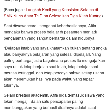
(Baca juga :
Langkah Kecil yang Konsisten Selama di
SMK Nuris Antar Tri Dina Selesaikan Tiga Kitab Kuning
)
Saat diwawancarai mengenai keberhasilannya, Afifa
mengaku bahwa proses belajar di pesantren menjadi
pengalaman yang sangat berharga dalam hidupnya.
“Delapan kitab yang saya khatamkan bukan tentang angka
atau banyaknya pelajaran yang selesai dipelajari. Yang
paling berharga justru bagaimana proses itu mengajarkan
saya untuk tetap berjalan saat lelah, tetap belajar saat
merasa tertinggal, dan tetap percaya bahwa setiap usaha
akan menemukan hasilnya pada waktu yang tepat,”
tuturnya.
Selain prestasi akademik, Afifa juga termasuk siswa yang
tekun mengaji. Salah satu pencapaian paling
membanggakan yang berhasil diraihnya adalah saat