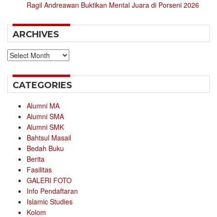
Ragil Andreawan Buktikan Mental Juara di Porseni 2026
ARCHIVES
Archives
CATEGORIES
Alumni MA
Alumni SMA
Alumni SMK
Bahtsul Masail
Bedah Buku
Berita
Fasilitas
GALERI FOTO
Info Pendaftaran
Islamic Studies
Kolom