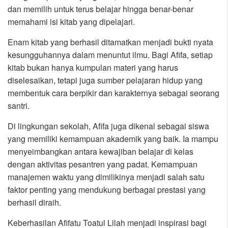
dan memilih untuk terus belajar hingga benar-benar
memahami isi kitab yang dipelajari.
Enam kitab yang berhasil ditamatkan menjadi bukti nyata
kesungguhannya dalam menuntut ilmu. Bagi Afifa, setiap
kitab bukan hanya kumpulan materi yang harus
diselesaikan, tetapi juga sumber pelajaran hidup yang
membentuk cara berpikir dan karakternya sebagai seorang
santri.
Di lingkungan sekolah, Afifa juga dikenal sebagai siswa
yang memiliki kemampuan akademik yang baik. Ia mampu
menyeimbangkan antara kewajiban belajar di kelas
dengan aktivitas pesantren yang padat. Kemampuan
manajemen waktu yang dimilikinya menjadi salah satu
faktor penting yang mendukung berbagai prestasi yang
berhasil diraih.
Keberhasilan Afifatu Toatul Lilah menjadi inspirasi bagi