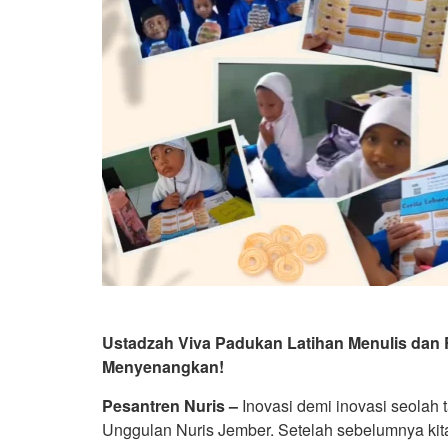
Ustadzah Viva Padukan Latihan Menulis dan R
Menyenangkan!
Pesantren Nuris –
Inovasi demi inovasi seolah t
Unggulan Nuris Jember. Setelah sebelumnya kit