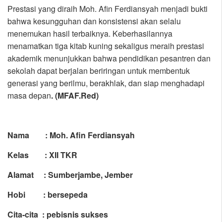
Prestasi yang diraih Moh. Afin Ferdiansyah menjadi bukti
bahwa kesungguhan dan konsistensi akan selalu
menemukan hasil terbaiknya. Keberhasilannya
menamatkan tiga kitab kuning sekaligus meraih prestasi
akademik menunjukkan bahwa pendidikan pesantren dan
sekolah dapat berjalan beriringan untuk membentuk
generasi yang berilmu, berakhlak, dan siap menghadapi
masa depan
. (MFAF.Red)
Nama : Moh. Afin Ferdiansyah
Kelas : XII TKR
Alamat : Sumberjambe, Jember
Hobi : bersepeda
Cita-cita : pebisnis sukses