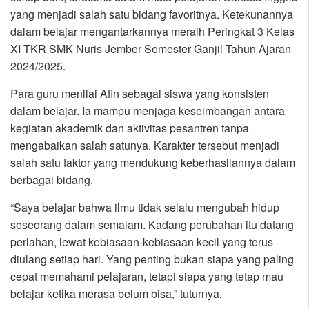
yang menjadi salah satu bidang favoritnya. Ketekunannya
dalam belajar mengantarkannya meraih Peringkat 3 Kelas
XI TKR SMK Nuris Jember Semester Ganjil Tahun Ajaran
2024/2025.
Para guru menilai Afin sebagai siswa yang konsisten
dalam belajar. Ia mampu menjaga keseimbangan antara
kegiatan akademik dan aktivitas pesantren tanpa
mengabaikan salah satunya. Karakter tersebut menjadi
salah satu faktor yang mendukung keberhasilannya dalam
berbagai bidang.
“Saya belajar bahwa ilmu tidak selalu mengubah hidup
seseorang dalam semalam. Kadang perubahan itu datang
perlahan, lewat kebiasaan-kebiasaan kecil yang terus
diulang setiap hari. Yang penting bukan siapa yang paling
cepat memahami pelajaran, tetapi siapa yang tetap mau
belajar ketika merasa belum bisa,” tuturnya.