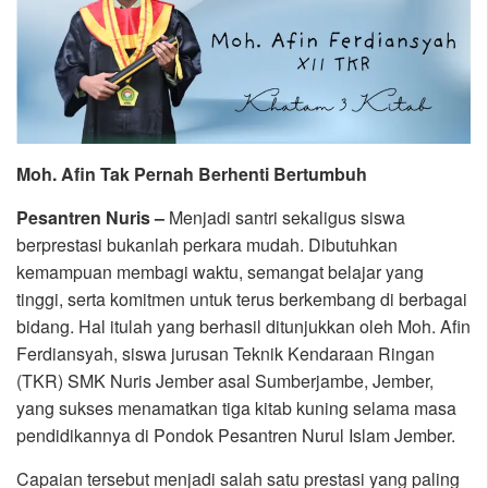
Moh. Afin Tak Pernah Berhenti Bertumbuh
Pesantren Nuris –
Menjadi santri sekaligus siswa
berprestasi bukanlah perkara mudah. Dibutuhkan
kemampuan membagi waktu, semangat belajar yang
tinggi, serta komitmen untuk terus berkembang di berbagai
bidang. Hal itulah yang berhasil ditunjukkan oleh Moh. Afin
Ferdiansyah, siswa jurusan Teknik Kendaraan Ringan
(TKR) SMK Nuris Jember asal Sumberjambe, Jember,
yang sukses menamatkan tiga kitab kuning selama masa
pendidikannya di Pondok Pesantren Nurul Islam Jember.
Capaian tersebut menjadi salah satu prestasi yang paling