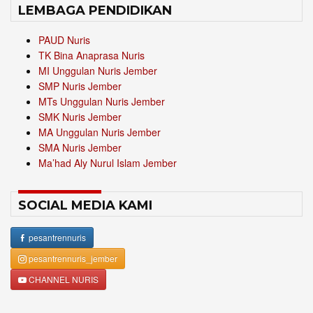
LEMBAGA PENDIDIKAN
PAUD Nuris
TK Bina Anaprasa Nuris
MI Unggulan Nuris Jember
SMP Nuris Jember
MTs Unggulan Nuris Jember
SMK Nuris Jember
MA Unggulan Nuris Jember
SMA Nuris Jember
Ma’had Aly Nurul Islam Jember
SOCIAL MEDIA KAMI
pesantrennuris
pesantrennuris_jember
CHANNEL NURIS