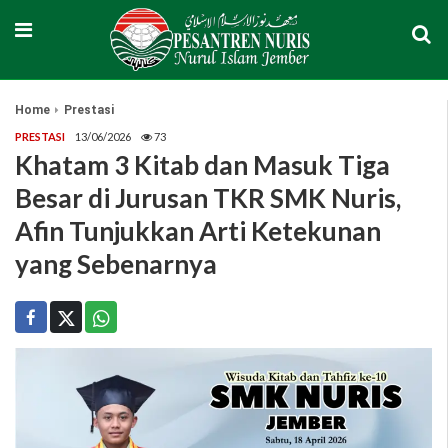
Home
Prestasi
PRESTASI
13/06/2026
73
Khatam 3 Kitab dan Masuk Tiga
Besar di Jurusan TKR SMK Nuris,
Afin Tunjukkan Arti Ketekunan
yang Sebenarnya