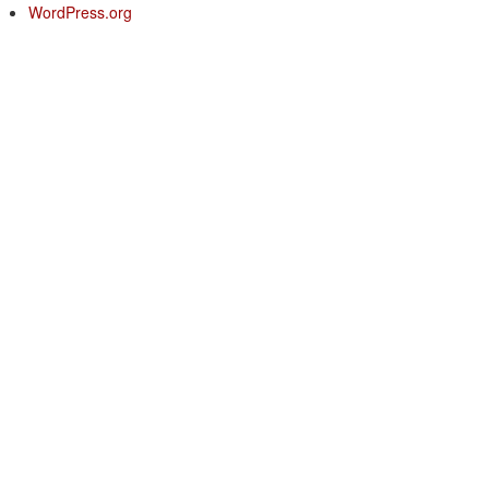
WordPress.org