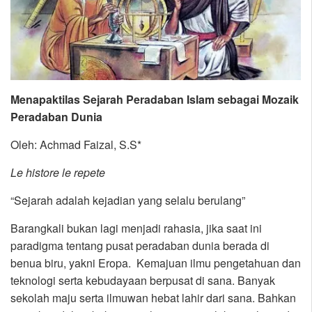
Menapaktilas Sejarah Peradaban Islam sebagai Mozaik
Peradaban Dunia
Oleh: Achmad Faizal, S.S*
Le histore le repete
“Sejarah adalah kejadian yang selalu berulang”
Barangkali bukan lagi menjadi rahasia, jika saat ini
paradigma tentang pusat peradaban dunia berada di
benua biru, yakni Eropa. Kemajuan ilmu pengetahuan dan
teknologi serta kebudayaan berpusat di sana. Banyak
sekolah maju serta ilmuwan hebat lahir dari sana. Bahkan