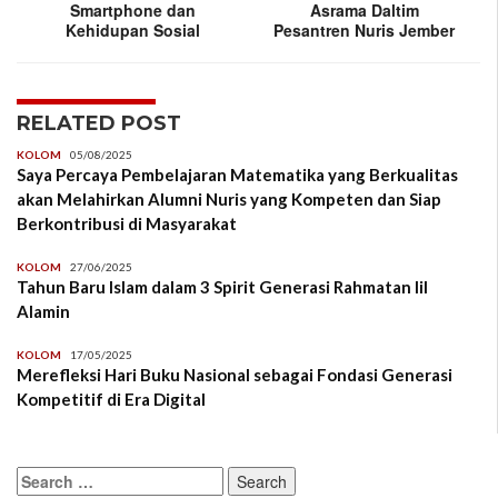
Smartphone dan
Asrama Daltim
Kehidupan Sosial
Pesantren Nuris Jember
RELATED POST
KOLOM
05/08/2025
Saya Percaya Pembelajaran Matematika yang Berkualitas
akan Melahirkan Alumni Nuris yang Kompeten dan Siap
Berkontribusi di Masyarakat
KOLOM
27/06/2025
Tahun Baru Islam dalam 3 Spirit Generasi Rahmatan lil
Alamin
KOLOM
17/05/2025
Merefleksi Hari Buku Nasional sebagai Fondasi Generasi
Kompetitif di Era Digital
Search