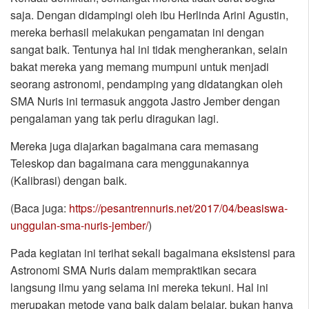
saja. Dengan didampingi oleh ibu Herlinda Arini Agustin,
mereka berhasil melakukan pengamatan ini dengan
sangat baik. Tentunya hal ini tidak mengherankan, selain
bakat mereka yang memang mumpuni untuk menjadi
seorang astronomi, pendamping yang didatangkan oleh
SMA Nuris ini termasuk anggota Jastro Jember dengan
pengalaman yang tak perlu diragukan lagi.
Mereka juga diajarkan bagaimana cara memasang
Teleskop dan bagaimana cara menggunakannya
(Kalibrasi) dengan baik.
(Baca juga:
https://pesantrennuris.net/2017/04/beasiswa-
unggulan-sma-nuris-jember/
)
Pada kegiatan ini terihat sekali bagaimana eksistensi para
Astronomi SMA Nuris dalam mempraktikan secara
langsung ilmu yang selama ini mereka tekuni. Hal ini
merupakan metode yang baik dalam belajar, bukan hanya