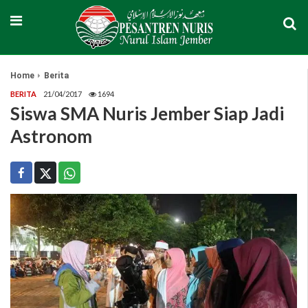
Home
Berita
BERITA
21/04/2017
1694
Siswa SMA Nuris Jember Siap Jadi
Astronom