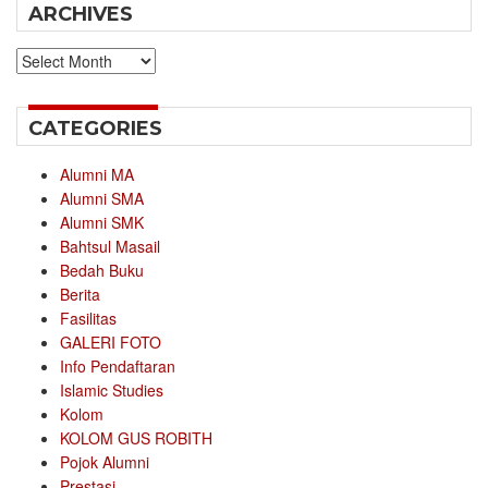
ARCHIVES
Archives
CATEGORIES
Alumni MA
Alumni SMA
Alumni SMK
Bahtsul Masail
Bedah Buku
Berita
Fasilitas
GALERI FOTO
Info Pendaftaran
Islamic Studies
Kolom
KOLOM GUS ROBITH
Pojok Alumni
Prestasi