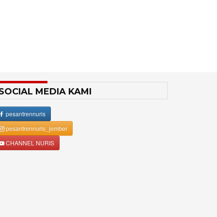
SOCIAL MEDIA KAMI
pesantrennuris
pesantrennuris_jember
CHANNEL NURIS