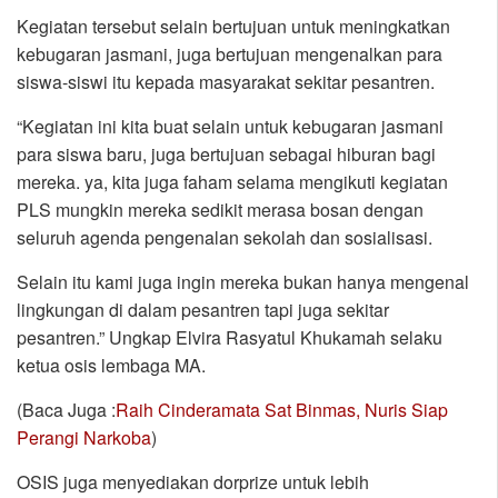
Kegiatan tersebut selain bertujuan untuk meningkatkan
kebugaran jasmani, juga bertujuan mengenalkan para
siswa-siswi itu kepada masyarakat sekitar pesantren.
“Kegiatan ini kita buat selain untuk kebugaran jasmani
para siswa baru, juga bertujuan sebagai hiburan bagi
mereka. ya, kita juga faham selama mengikuti kegiatan
PLS mungkin mereka sedikit merasa bosan dengan
seluruh agenda pengenalan sekolah dan sosialisasi.
Selain itu kami juga ingin mereka bukan hanya mengenal
lingkungan di dalam pesantren tapi juga sekitar
pesantren.” Ungkap Elvira Rasyatul Khukamah selaku
ketua osis lembaga MA.
(Baca Juga :
Raih Cinderamata Sat Binmas, Nuris Siap
Perangi Narkoba
)
OSIS juga menyediakan dorprize untuk lebih