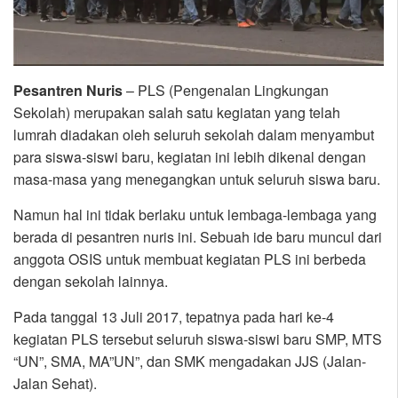
Pesantren Nuris
– PLS (Pengenalan Lingkungan
Sekolah) merupakan salah satu kegiatan yang telah
lumrah diadakan oleh seluruh sekolah dalam menyambut
para siswa-siswi baru, kegiatan ini lebih dikenal dengan
masa-masa yang menegangkan untuk seluruh siswa baru.
Namun hal ini tidak berlaku untuk lembaga-lembaga yang
berada di pesantren nuris ini. Sebuah ide baru muncul dari
anggota OSIS untuk membuat kegiatan PLS ini berbeda
dengan sekolah lainnya.
Pada tanggal 13 Juli 2017, tepatnya pada hari ke-4
kegiatan PLS tersebut seluruh siswa-siswi baru SMP, MTS
“UN”, SMA, MA”UN”, dan SMK mengadakan JJS (Jalan-
Jalan Sehat).