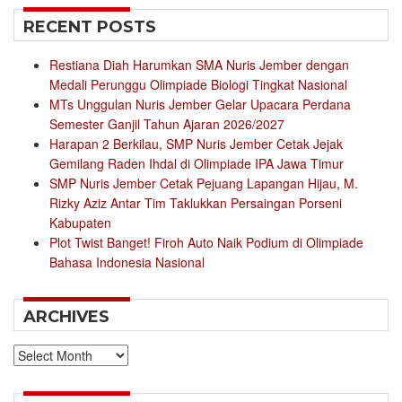
RECENT POSTS
Restiana Diah Harumkan SMA Nuris Jember dengan
Medali Perunggu Olimpiade Biologi Tingkat Nasional
MTs Unggulan Nuris Jember Gelar Upacara Perdana
Semester Ganjil Tahun Ajaran 2026/2027
Harapan 2 Berkilau, SMP Nuris Jember Cetak Jejak
Gemilang Raden Ihdal di Olimpiade IPA Jawa Timur
SMP Nuris Jember Cetak Pejuang Lapangan Hijau, M.
Rizky Aziz Antar Tim Taklukkan Persaingan Porseni
Kabupaten
Plot Twist Banget! Firoh Auto Naik Podium di Olimpiade
Bahasa Indonesia Nasional
ARCHIVES
Archives