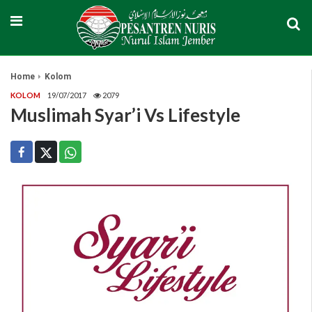
Home
Kolom
KOLOM
19/07/2017
2079
Muslimah Syar’i Vs Lifestyle