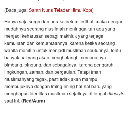
(Baca juga:
Santri Nuris Teladani Ilmu Kopi)
Hanya saja surga dan neraka belum terlihat, maka dengan
mudahnya seorang muslimah meninggalkan apa yang
menjadi keharusan sebagi makhluk yang terjaga
kemuliaan dan kemurniaannya, karena ketika seorang
wanita memilih untuk menjadi muslimah seutuhnya, tentu
banyak hal yang akan menghalangi, membuatnya
bimbang, bingung, dan sebagainya, karena pengaruh
lingkungan, zaman, dan pergaulan. Tetapi iman
muslimahyang tegak, pasti tidak akan mampu
membujuknya dengan iming-iming hal-hal baru yang
menghapus identitas muslimah sejatinya di tengah
lifestyle
saat ini.
(Red/Aura)