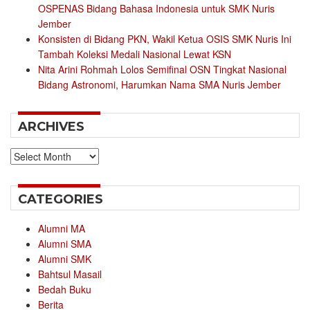
OSPENAS Bidang Bahasa Indonesia untuk SMK Nuris
Jember
Konsisten di Bidang PKN, Wakil Ketua OSIS SMK Nuris Ini
Tambah Koleksi Medali Nasional Lewat KSN
Nita Arini Rohmah Lolos Semifinal OSN Tingkat Nasional
Bidang Astronomi, Harumkan Nama SMA Nuris Jember
ARCHIVES
Archives
CATEGORIES
Alumni MA
Alumni SMA
Alumni SMK
Bahtsul Masail
Bedah Buku
Berita