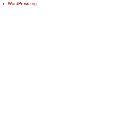
WordPress.org