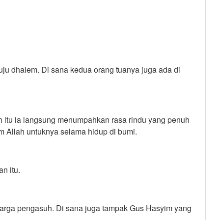
ju dhalem. Di sana kedua orang tuanya juga ada di
ah itu ia langsung menumpahkan rasa rindu yang penuh
m Allah untuknya selama hidup di bumi.
n itu.
uarga pengasuh. Di sana juga tampak Gus Hasyim yang