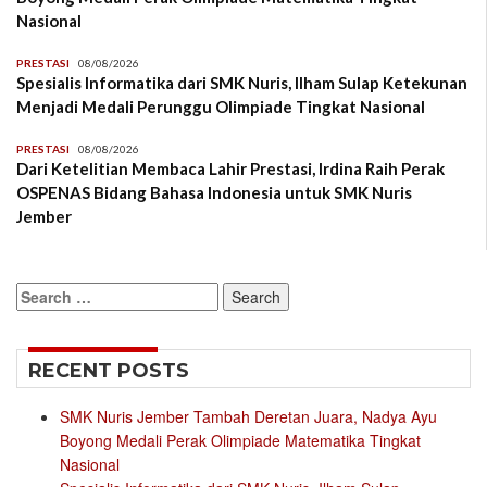
Nasional
PRESTASI
08/08/2026
Spesialis Informatika dari SMK Nuris, Ilham Sulap Ketekunan
Menjadi Medali Perunggu Olimpiade Tingkat Nasional
PRESTASI
08/08/2026
Dari Ketelitian Membaca Lahir Prestasi, Irdina Raih Perak
OSPENAS Bidang Bahasa Indonesia untuk SMK Nuris
Jember
Search
for:
RECENT POSTS
SMK Nuris Jember Tambah Deretan Juara, Nadya Ayu
Boyong Medali Perak Olimpiade Matematika Tingkat
Nasional