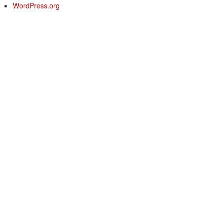
WordPress.org