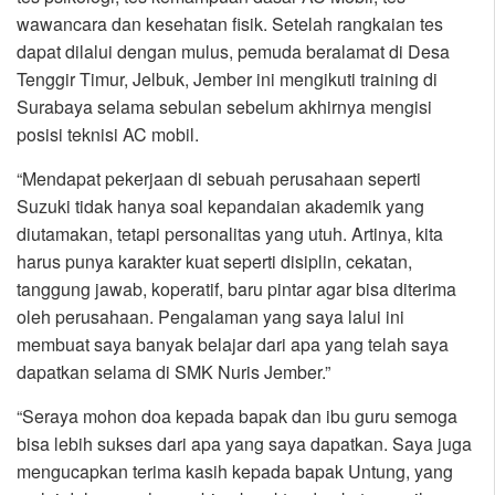
wawancara dan kesehatan fisik. Setelah rangkaian tes
dapat dilalui dengan mulus, pemuda beralamat di Desa
Tenggir Timur, Jelbuk, Jember ini mengikuti training di
Surabaya selama sebulan sebelum akhirnya mengisi
posisi teknisi AC mobil.
“Mendapat pekerjaan di sebuah perusahaan seperti
Suzuki tidak hanya soal kepandaian akademik yang
diutamakan, tetapi personalitas yang utuh. Artinya, kita
harus punya karakter kuat seperti disiplin, cekatan,
tanggung jawab, koperatif, baru pintar agar bisa diterima
oleh perusahaan. Pengalaman yang saya lalui ini
membuat saya banyak belajar dari apa yang telah saya
dapatkan selama di SMK Nuris Jember.”
“Seraya mohon doa kepada bapak dan ibu guru semoga
bisa lebih sukses dari apa yang saya dapatkan. Saya juga
mengucapkan terima kasih kepada bapak Untung, yang