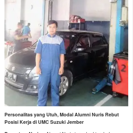
Personalitas yang Utuh, Modal Alumni Nuris Rebut
Posisi Kerja di UMC Suzuki Jember