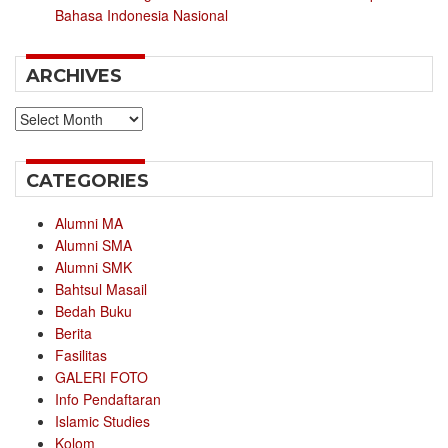
Bahasa Indonesia Nasional
ARCHIVES
Archives
CATEGORIES
Alumni MA
Alumni SMA
Alumni SMK
Bahtsul Masail
Bedah Buku
Berita
Fasilitas
GALERI FOTO
Info Pendaftaran
Islamic Studies
Kolom