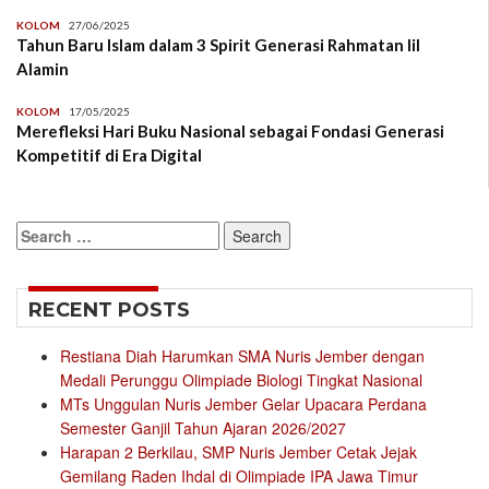
KOLOM
27/06/2025
Tahun Baru Islam dalam 3 Spirit Generasi Rahmatan lil
Alamin
KOLOM
17/05/2025
Merefleksi Hari Buku Nasional sebagai Fondasi Generasi
Kompetitif di Era Digital
Search
for:
RECENT POSTS
Restiana Diah Harumkan SMA Nuris Jember dengan
Medali Perunggu Olimpiade Biologi Tingkat Nasional
MTs Unggulan Nuris Jember Gelar Upacara Perdana
Semester Ganjil Tahun Ajaran 2026/2027
Harapan 2 Berkilau, SMP Nuris Jember Cetak Jejak
Gemilang Raden Ihdal di Olimpiade IPA Jawa Timur