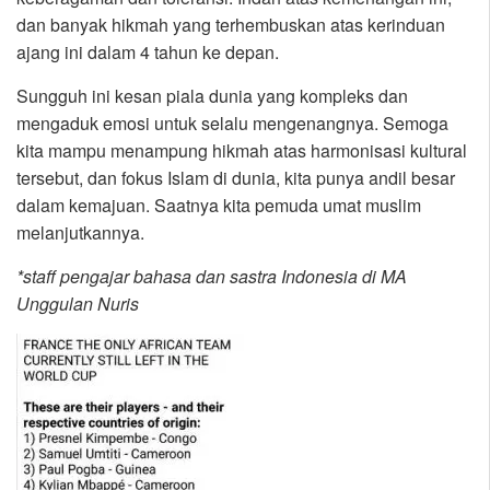
dan banyak hikmah yang terhembuskan atas kerinduan
ajang ini dalam 4 tahun ke depan.
Sungguh ini kesan piala dunia yang kompleks dan
mengaduk emosi untuk selalu mengenangnya. Semoga
kita mampu menampung hikmah atas harmonisasi kultural
tersebut, dan fokus Islam di dunia, kita punya andil besar
dalam kemajuan. Saatnya kita pemuda umat muslim
melanjutkannya.
*staff pengajar bahasa dan sastra Indonesia di MA
Unggulan Nuris