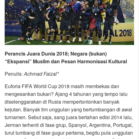
Perancis Juara Dunia 2018; Negara (bukan)
“Ekspansi” Muslim dan Pesan Harmonisasi Kultural
Penulis:
Achmad Faizal*
Euforia FIFA World Cup 2018 masih membekas dan
mengesankan bukan? Ajang 4 tahunan yang tempo lalu
diselenggarakan di Rusia mempertontonkan banyak
kejutan. Banyak tim unggulan yang bertumbangan di awal
turnamen. Sebut saja, sang juara bertahan edisi 2014 lalu,
Jerman terhenti di fase grup, Spanyol, Argentina, Portugal,
turut tumbang di fase gugur pertama, begitu pula unggulan