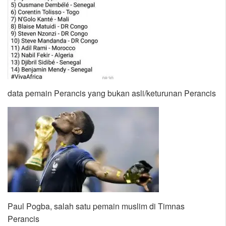
data pemain Perancis yang bukan asli/keturunan Perancis
Paul Pogba, salah satu pemain muslim di Timnas
Perancis