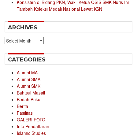
Konsisten di Bidang PKN, Wakil Ketua OSIS SMK Nuris Ini
Tambah Koleksi Medali Nasional Lewat KSN
ARCHIVES
Archives
CATEGORIES
Alumni MA
Alumni SMA
Alumni SMK
Bahtsul Masail
Bedah Buku
Berita
Fasilitas
GALERI FOTO
Info Pendaftaran
Islamic Studies