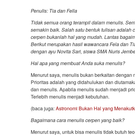
Penulis: Tia dan Fella
Tidak semua orang terampil dalam menulis. Se
semakin baik. Salah satu bentuk tulisan adalah 
cerpen bukanlah hal yang mudah. Lantas bagai
Berikut merupakan hasil wawancara Fela dan Tia,
dengan ayu Novita Sari, siswa SMA Nuris Jembe
Hal apa yang membuat Anda suka menulis?
Menurut saya, menulis bukan berkaitan dengan m
Prioritas adalah yang didahulukan dan diutamakan
dan menulis. Apabila menulis sudah menjadi prio
Terlebih menulis menjadi kebutuhan.
(baca juga:
Astronomi Bukan Hal yang Menakutk
Bagaimana cara menulis cerpen yang baik?
Menurut saya, untuk bisa menulis tidak butuh teo