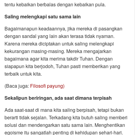
tentu kebaikan berbalas dengan kebaikan pula.
Saling melengkapi satu sama lain
Bagaimanapun keadaannya, jika mereka di pasangkan
dengan sandal yang lain akan terasa tidak nyaman.
Karena mereka diciptakan untuk saling melengkapi
kekurangan masing-masing. Mereka mengajarkan
bagaimana agar kita merima takdir Tuhan. Dengan
siapapun kita berjodoh, Tuhan pasti memberikan yang
terbaik untuk kita.
(Baca juga:
Filosofi payung)
Sekalipun beriringan, ada saat dimana terpisah
Ada saat-saat di mana kita saling berpisah, tetapi bukan
berarti tidak sejalan. Terkadang kita butuh saling memberi
solusi dan mendengarkan satu sama lain. Menghentikan
egoisme itu sangatlah penting di kehidupan sehari-hari.