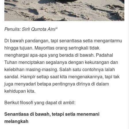
Penulis: Sirli Qurrota Aini*
Di bawah pandangan, tapi senantiasa setia mengantarmu
hingga tujuan. Mayoritas orang seringkali tidak
menghargai apa-apa yang berada di bawah. Padahal
Tuhan menciptakan segalanya dengan kekurangan dan
kelebihan masing-masing. Salah satu contohnya ialah
sandal. Hampir setiap saat kita mengenakannya, tapi tak
juga menyadari betapa pentingnya dirinya di dalam
kehidupan kita.
Berikut filosofi yang dapat di ambil:
Senantiasa di bawah, tetapi setia menemani
melangkah