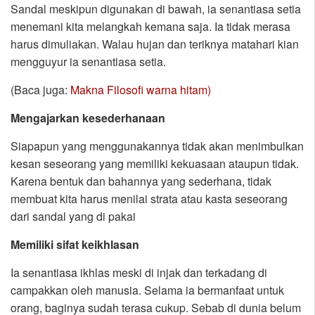
Sandal meskipun digunakan di bawah, ia senantiasa setia
menemani kita melangkah kemana saja. Ia tidak merasa
harus dimuliakan. Walau hujan dan teriknya matahari kian
mengguyur ia senantiasa setia.
(Baca juga:
Makna Filosofi warna hitam)
Mengajarkan kesederhanaan
Siapapun yang menggunakannya tidak akan menimbulkan
kesan seseorang yang memiliki kekuasaan ataupun tidak.
Karena bentuk dan bahannya yang sederhana, tidak
membuat kita harus menilai strata atau kasta seseorang
dari sandal yang di pakai
Memiliki sifat keikhlasan
Ia senantiasa ikhlas meski di injak dan terkadang di
campakkan oleh manusia. Selama ia bermanfaat untuk
orang, baginya sudah terasa cukup. Sebab di dunia belum